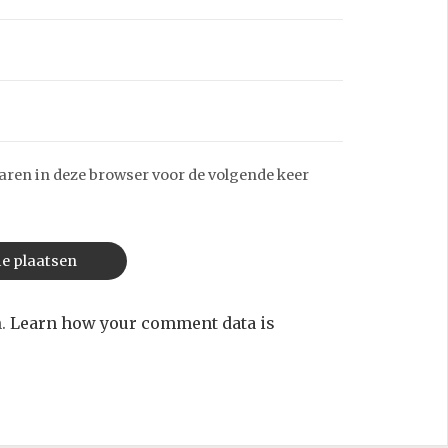
aren in deze browser voor de volgende keer
m.
Learn how your comment data is