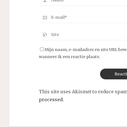
Mijn naam, e-mailadres en site URL bew
wanneer ik een reactie plaats.
This site uses Akismet to reduce spa
processed.