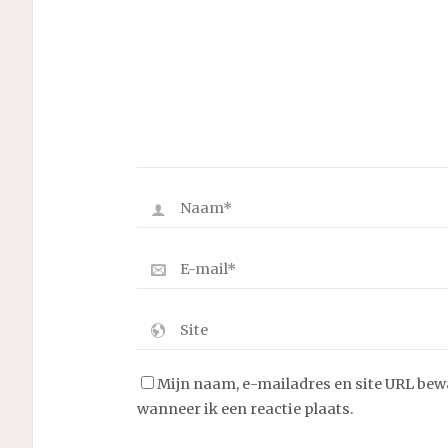
Mijn naam, e-mailadres en site URL bew
wanneer ik een reactie plaats.