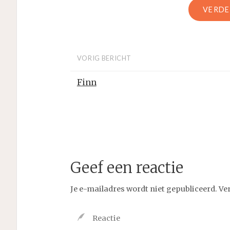
VERDE
VORIG BERICHT
Finn
Geef een reactie
Je e-mailadres wordt niet gepubliceerd.
Ve