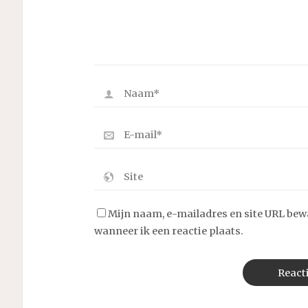
Mijn naam, e-mailadres en site URL bew
wanneer ik een reactie plaats.