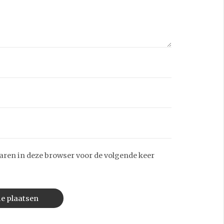
aren in deze browser voor de volgende keer