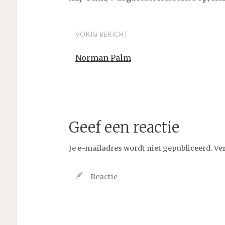
VORIG BERICHT
Norman Palm
Geef een reactie
Je e-mailadres wordt niet gepubliceerd.
Ve