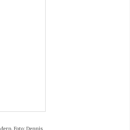
ldern. Foto: Dennis