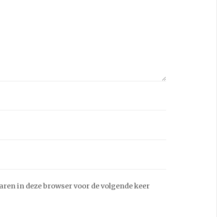
aren in deze browser voor de volgende keer