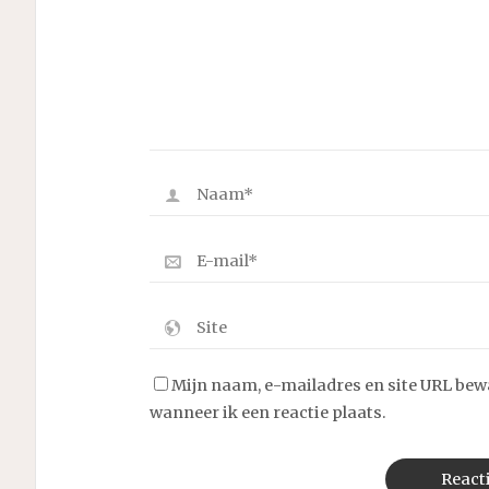
Mijn naam, e-mailadres en site URL bew
wanneer ik een reactie plaats.