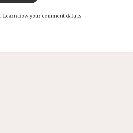
m.
Learn how your comment data is