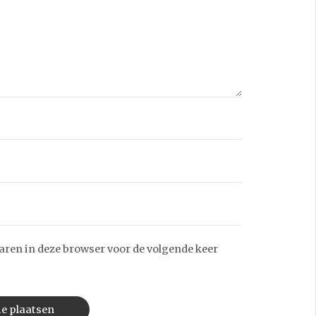
aren in deze browser voor de volgende keer