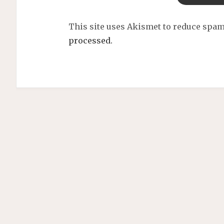
This site uses Akismet to reduce spa
processed.