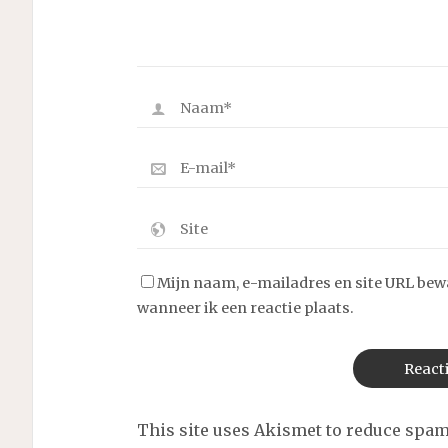
Mijn naam, e-mailadres en site URL bew
wanneer ik een reactie plaats.
This site uses Akismet to reduce spa