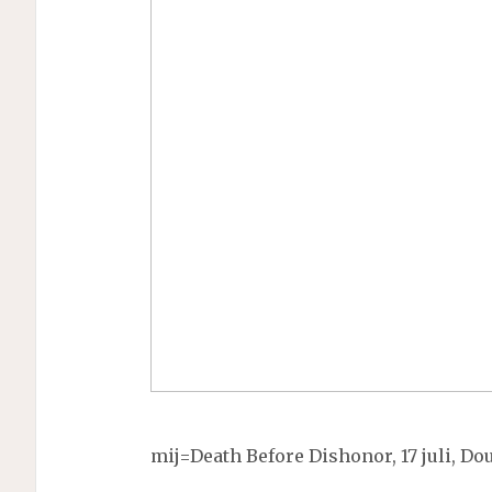
mij=Death Before Dishonor, 17 juli, Do