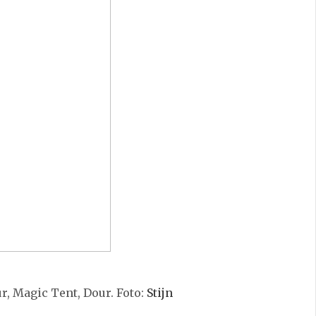
ur, Magic Tent, Dour. Foto:
Stijn