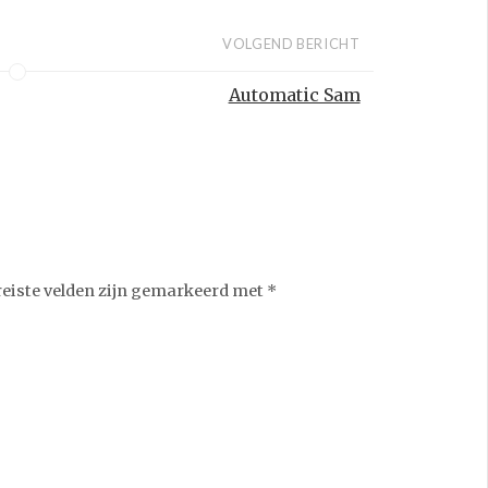
VOLGEND BERICHT
Automatic Sam
reiste velden zijn gemarkeerd met
*