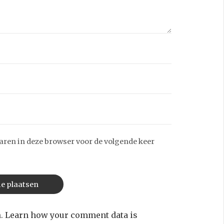
aren in deze browser voor de volgende keer
m.
Learn how your comment data is