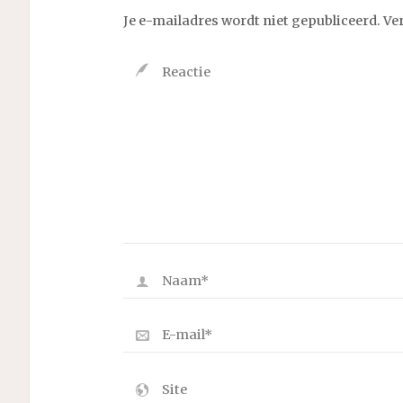
Je e-mailadres wordt niet gepubliceerd.
Ve