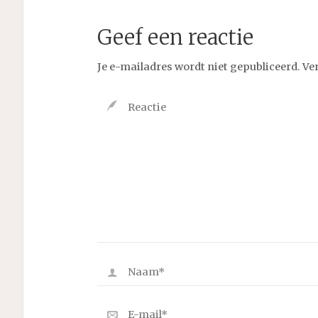
Geef een reactie
Je e-mailadres wordt niet gepubliceerd.
Ve