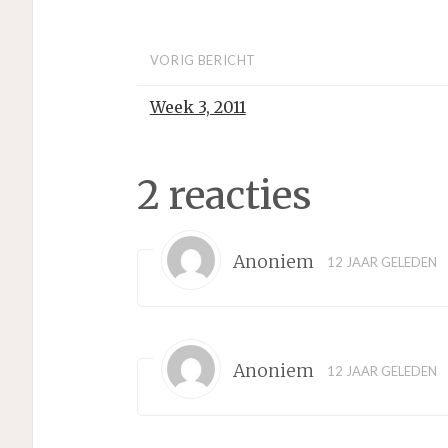
VORIG BERICHT
Week 3, 2011
2 reacties
Anoniem
12 JAAR GELEDEN
Anoniem
12 JAAR GELEDEN