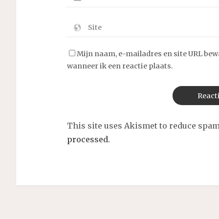
Mijn naam, e-mailadres en site URL bew
wanneer ik een reactie plaats.
This site uses Akismet to reduce spa
processed.