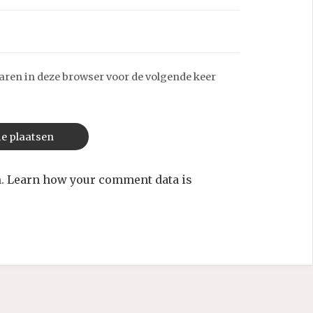
aren in deze browser voor de volgende keer
m.
Learn how your comment data is