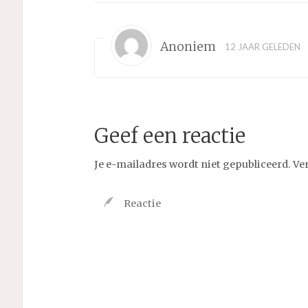
Anoniem
12 JAAR GELEDEN
Geef een reactie
Je e-mailadres wordt niet gepubliceerd.
Ve