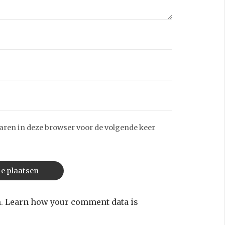
aren in deze browser voor de volgende keer
m.
Learn how your comment data is