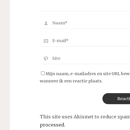
Mijn naam, e-mailadres en site URL bew
wanneer ik een reactie plaats.
This site uses Akismet to reduce spa
processed.