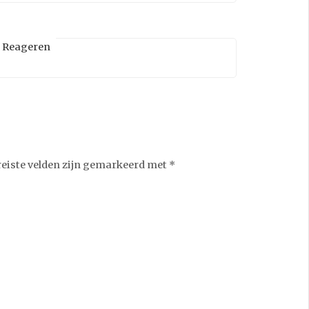
Reageren
reiste velden zijn gemarkeerd met
*