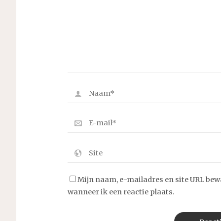
Mijn naam, e-mailadres en site URL bew
wanneer ik een reactie plaats.