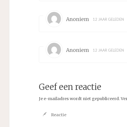
Anoniem
12 JAAR GELEDEN
Anoniem
12 JAAR GELEDEN
Geef een reactie
Je e-mailadres wordt niet gepubliceerd.
Ve