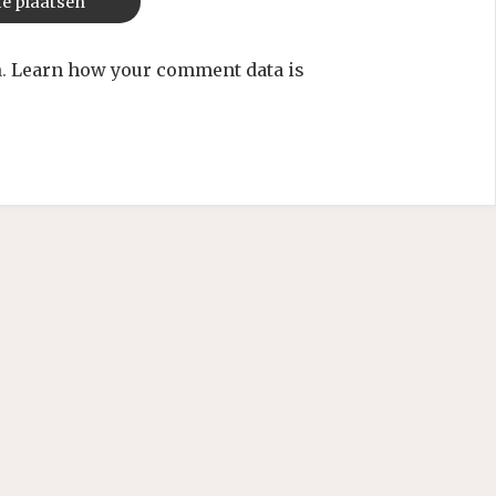
m.
Learn how your comment data is