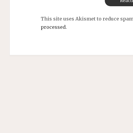
This site uses Akismet to reduce spa
processed.