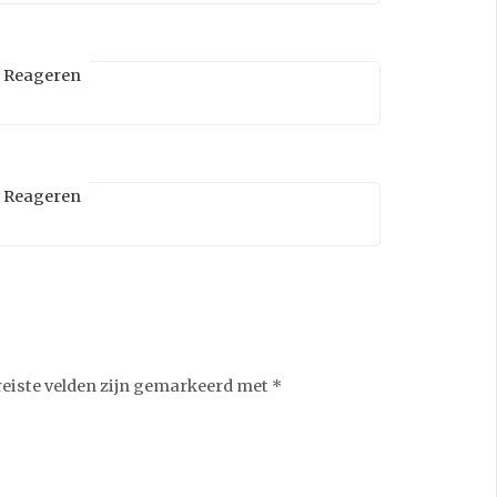
Reageren
Reageren
reiste velden zijn gemarkeerd met
*