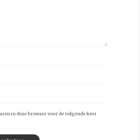
aren in deze browser voor de volgende keer