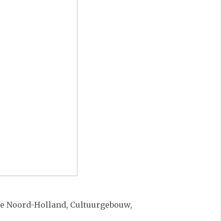
de Noord-Holland, Cultuurgebouw,