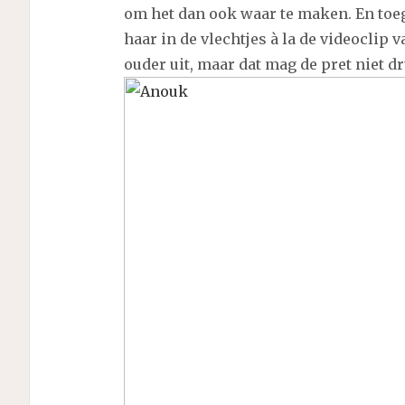
om het dan ook waar te maken. En toeg
haar in de vlechtjes à la de videoclip 
ouder uit, maar dat mag de pret niet d