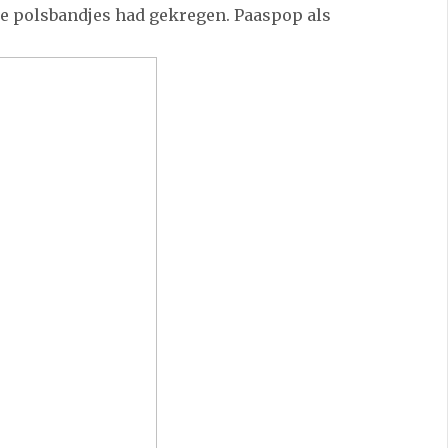
de polsbandjes had gekregen. Paaspop als