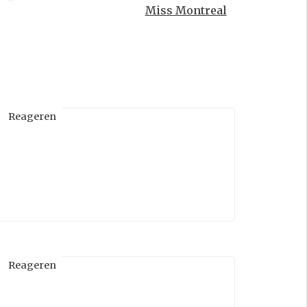
Miss Montreal
Reageren
Reageren