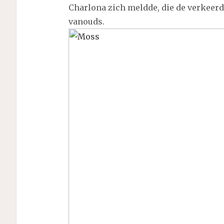
Charlona zich meldde, die de verkeer
vanouds.