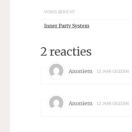
VORIG BERICHT
Inner Party System
2 reacties
Anoniem
12 JAAR GELEDEN
Anoniem
12 JAAR GELEDEN