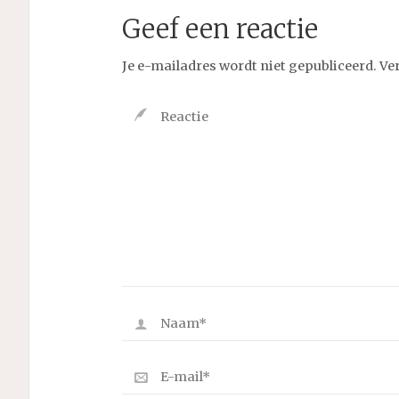
Geef een reactie
Je e-mailadres wordt niet gepubliceerd.
Ve