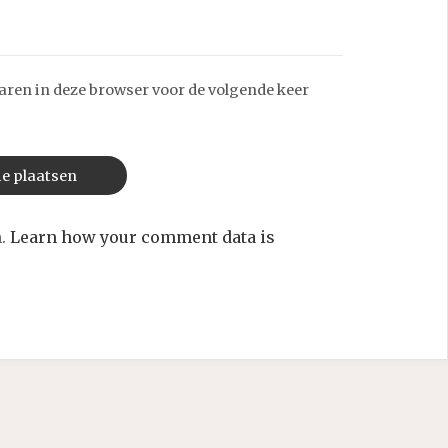
aren in deze browser voor de volgende keer
m.
Learn how your comment data is