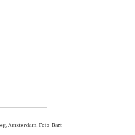
weg, Amsterdam. Foto:
Bart