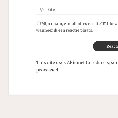
Mijn naam, e-mailadres en site URL bew
wanneer ik een reactie plaats.
This site uses Akismet to reduce spa
processed.