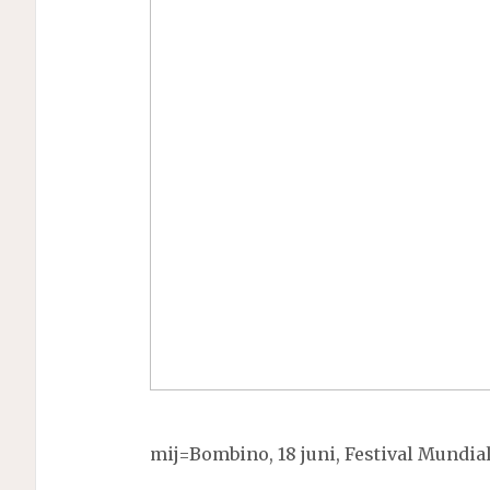
mij=Bombino, 18 juni, Festival Mundial,