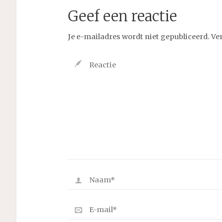
Geef een reactie
Je e-mailadres wordt niet gepubliceerd.
Ve