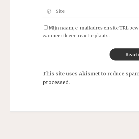
Mijn naam, e-mailadres en site URL bew
wanneer ik een reactie plaats.
This site uses Akismet to reduce spa
processed.