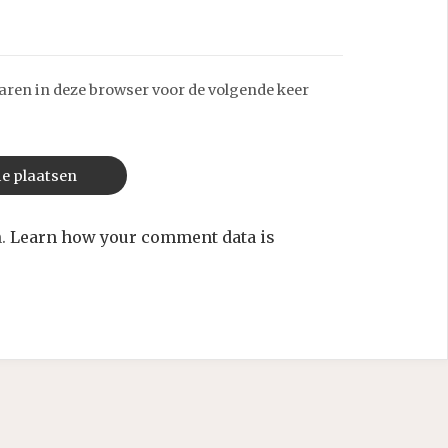
aren in deze browser voor de volgende keer
m.
Learn how your comment data is