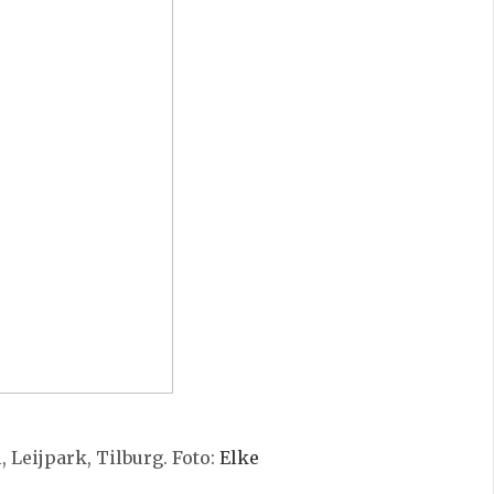
 Leijpark, Tilburg. Foto:
Elke