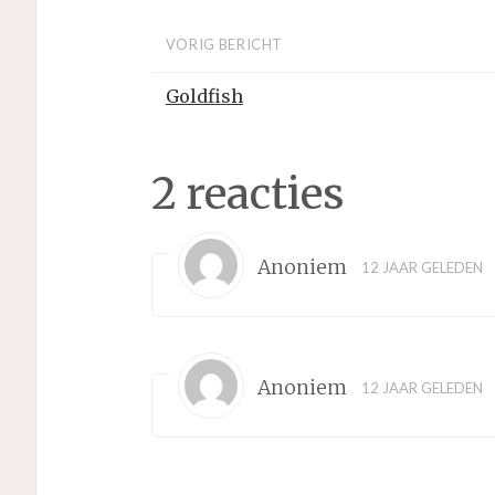
VORIG BERICHT
Goldfish
2 reacties
Anoniem
12 JAAR GELEDEN
Anoniem
12 JAAR GELEDEN