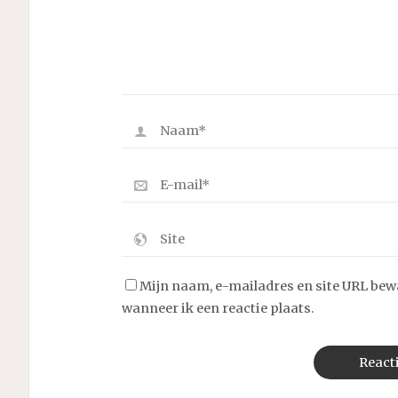
Mijn naam, e-mailadres en site URL bew
wanneer ik een reactie plaats.