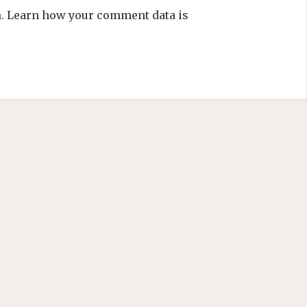
m.
Learn how your comment data is