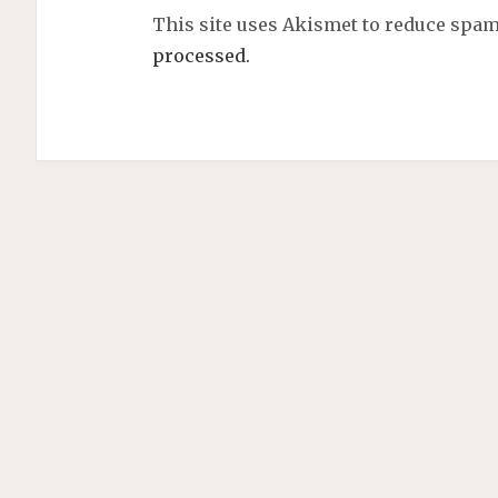
This site uses Akismet to reduce spa
processed.