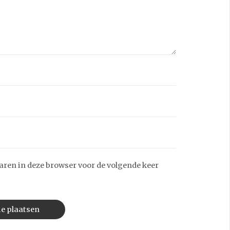
aren in deze browser voor de volgende keer