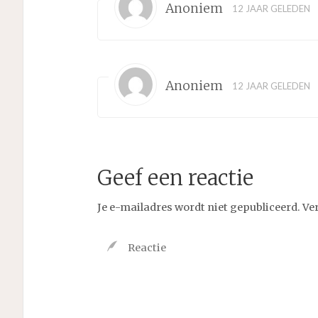
Anoniem
12 JAAR GELEDEN
Anoniem
12 JAAR GELEDEN
Geef een reactie
Je e-mailadres wordt niet gepubliceerd.
Ve