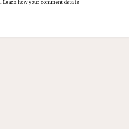
m.
Learn how your comment data is