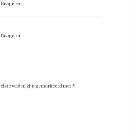
Reageren
Reageren
reiste velden zijn gemarkeerd met
*