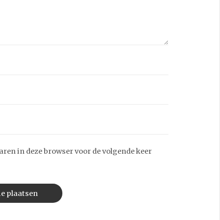
aren in deze browser voor de volgende keer