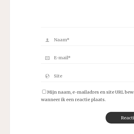
Mijn naam, e-mailadres en site URL bew
wanneer ik een reactie plaats.