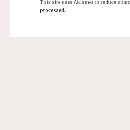
This site uses Akismet to reduce spa
processed.