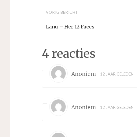
VORIG BERICHT
Lanu – Her 12 Faces
4 reacties
Anoniem
12 JAAR GELEDEN
Anoniem
12 JAAR GELEDEN