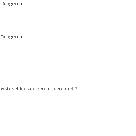
Reageren
Reageren
reiste velden zijn gemarkeerd met
*