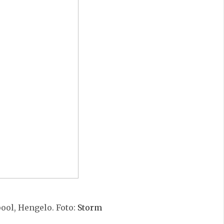
ool, Hengelo. Foto:
Storm