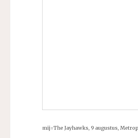
mij=The Jayhawks, 9 augustus, Metrop