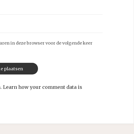
aren in deze browser voor de volgende keer
m.
Learn how your comment data is