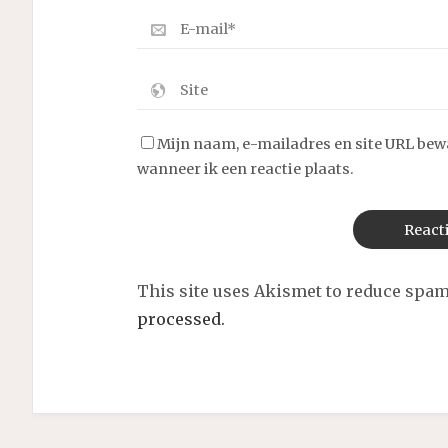
Mijn naam, e-mailadres en site URL bew
wanneer ik een reactie plaats.
This site uses Akismet to reduce spa
processed.