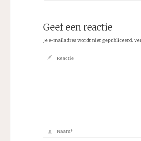
Geef een reactie
Je e-mailadres wordt niet gepubliceerd.
Ve