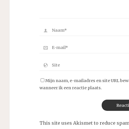
Mijn naam, e-mailadres en site URL bew
wanneer ik een reactie plaats.
This site uses Akismet to reduce spa