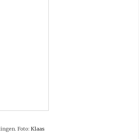
ningen. Foto:
Klaas