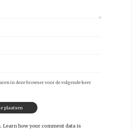
aren in deze browser voor de volgende keer
m.
Learn how your comment data is