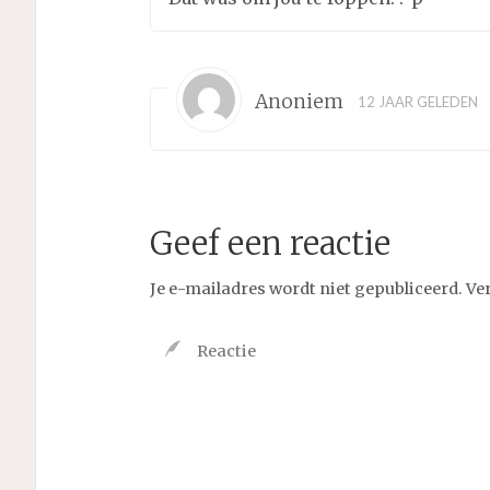
Anoniem
12 JAAR GELEDEN
Geef een reactie
Je e-mailadres wordt niet gepubliceerd.
Ve