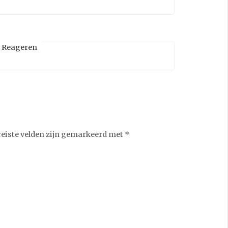
Reageren
reiste velden zijn gemarkeerd met
*