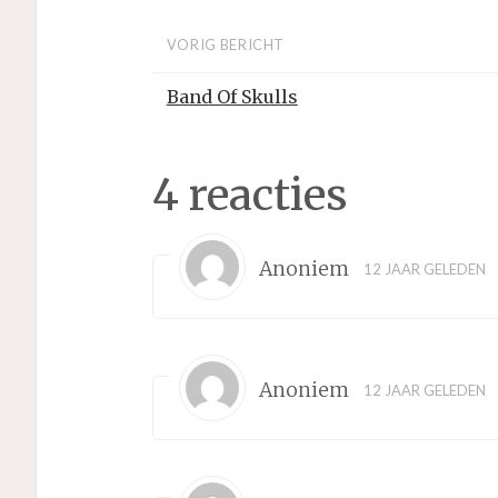
VORIG BERICHT
Band Of Skulls
4 reacties
Anoniem
12 JAAR GELEDEN
Anoniem
12 JAAR GELEDEN