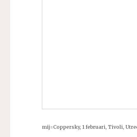
mij=Coppersky, 1 februari, Tivoli, Utre