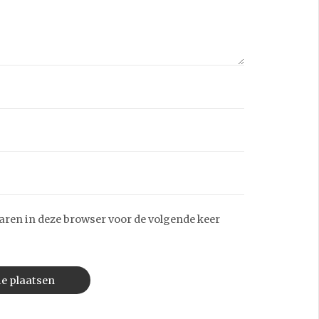
aren in deze browser voor de volgende keer