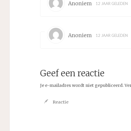
Anoniem
12 JAAR GELEDEN
Anoniem
12 JAAR GELEDEN
Geef een reactie
Je e-mailadres wordt niet gepubliceerd.
Ve