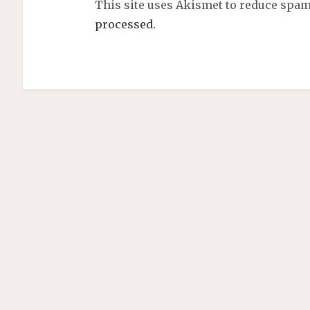
This site uses Akismet to reduce spa
processed.