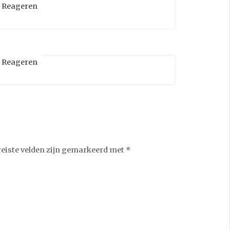
Reageren
Reageren
reiste velden zijn gemarkeerd met
*