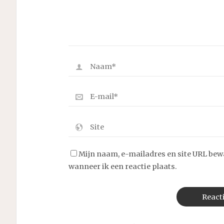
Mijn naam, e-mailadres en site URL bew
wanneer ik een reactie plaats.