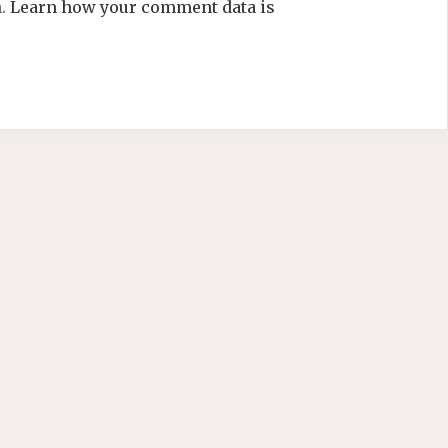
m.
Learn how your comment data is