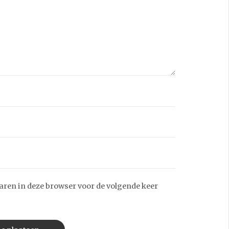
aren in deze browser voor de volgende keer