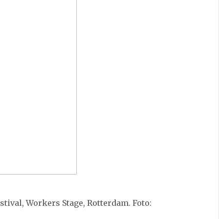
Festival, Workers Stage, Rotterdam. Foto: