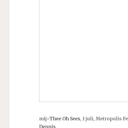
mij=
Thee Oh Sees
, 1 juli, Metropolis 
Dennis