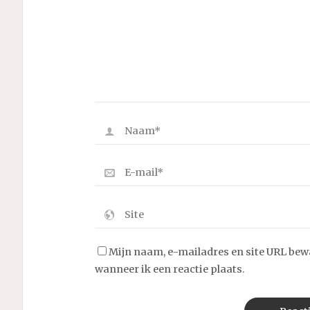
Mijn naam, e-mailadres en site URL bew
wanneer ik een reactie plaats.