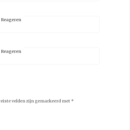
Reageren
Reageren
reiste velden zijn gemarkeerd met
*