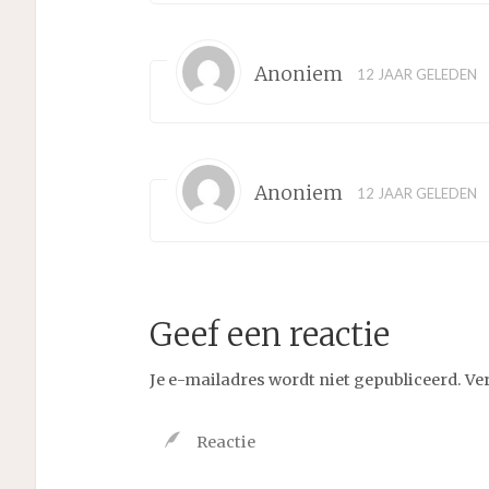
Anoniem
12 JAAR GELEDEN
Anoniem
12 JAAR GELEDEN
Geef een reactie
Je e-mailadres wordt niet gepubliceerd.
Ve