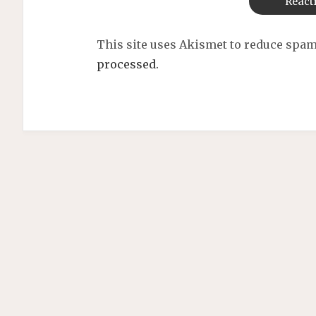
This site uses Akismet to reduce spa
processed.