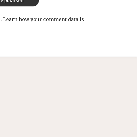
m.
Learn how your comment data is