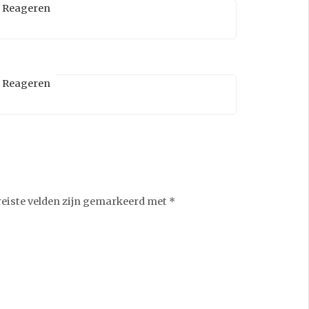
Reageren
Reageren
reiste velden zijn gemarkeerd met
*