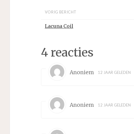
VORIG BERICHT
Lacuna Coil
4 reacties
Anoniem
12 JAAR GELEDEN
Anoniem
12 JAAR GELEDEN