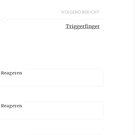
VOLGEND BERICHT
Triggerfinger
Reageren
Reageren