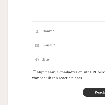
Mijn naam, e-mailadres en site URL bew
wanneer ik een reactie plaats.