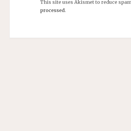
This site uses Akismet to reduce spa
processed.