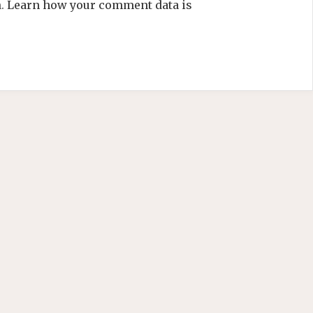
m.
Learn how your comment data is