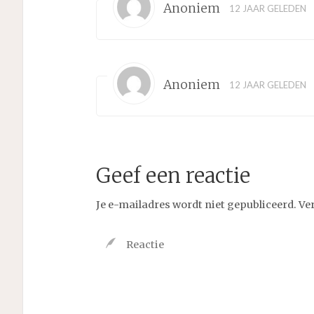
Anoniem
12 JAAR GELEDEN
Anoniem
12 JAAR GELEDEN
Geef een reactie
Je e-mailadres wordt niet gepubliceerd.
Ve