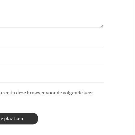
aren in deze browser voor de volgende keer