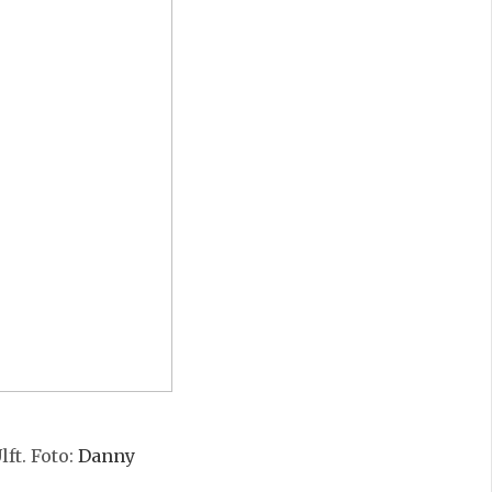
lft. Foto:
Danny