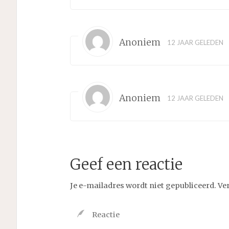
Anoniem
12 JAAR GELEDEN
Anoniem
12 JAAR GELEDEN
Geef een reactie
Je e-mailadres wordt niet gepubliceerd.
Ve