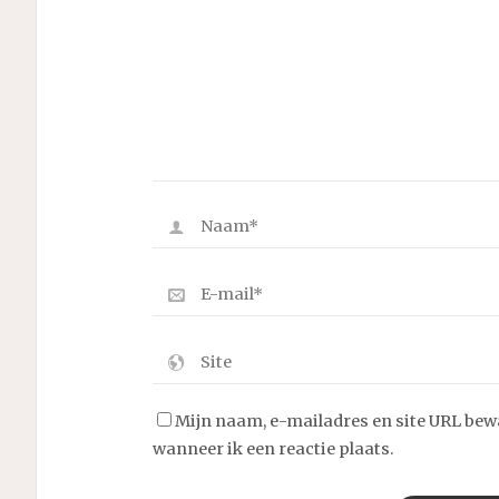
Mijn naam, e-mailadres en site URL bew
wanneer ik een reactie plaats.