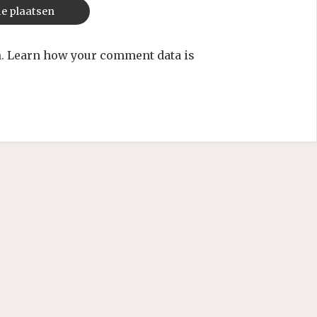
m.
Learn how your comment data is