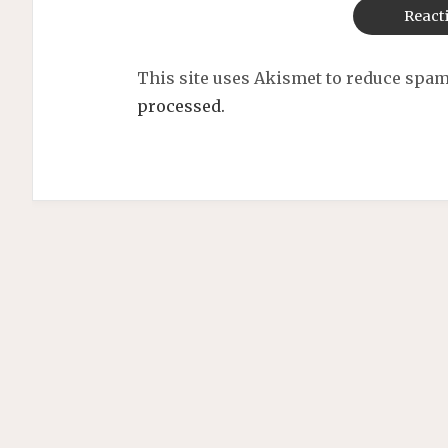
This site uses Akismet to reduce spa
processed.