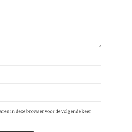
aren in deze browser voor de volgende keer