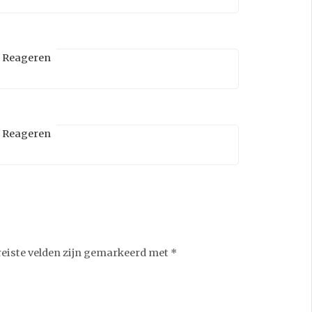
Reageren
Reageren
reiste velden zijn gemarkeerd met
*