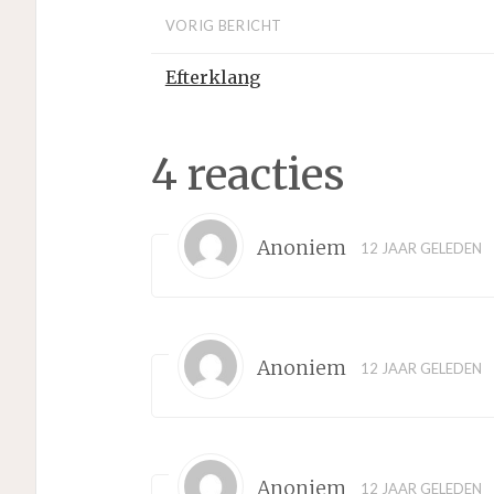
VORIG BERICHT
Efterklang
4 reacties
Anoniem
12 JAAR GELEDEN
Anoniem
12 JAAR GELEDEN
Anoniem
12 JAAR GELEDEN