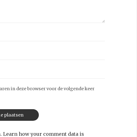
aren in deze browser voor de volgende keer
m.
Learn how your comment data is