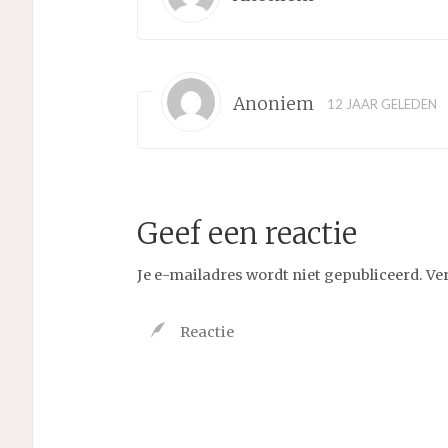
Anoniem
12 JAAR GELEDEN
Geef een reactie
Je e-mailadres wordt niet gepubliceerd.
Ve