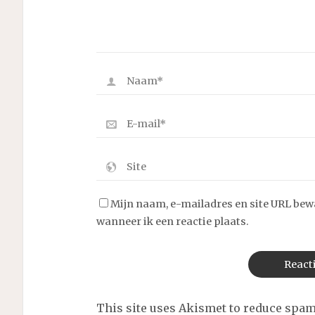
Mijn naam, e-mailadres en site URL bew
wanneer ik een reactie plaats.
This site uses Akismet to reduce spa