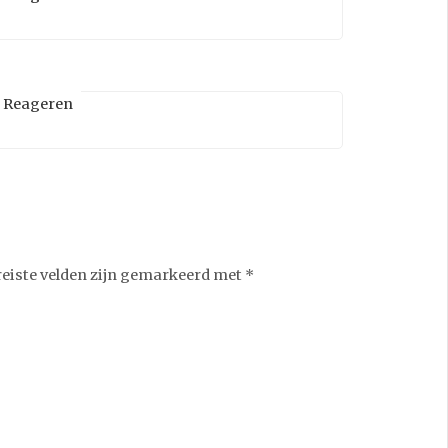
Reageren
reiste velden zijn gemarkeerd met
*