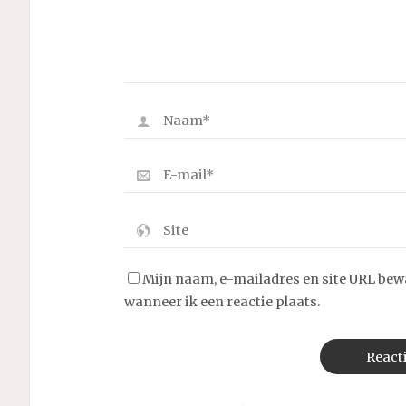
Mijn naam, e-mailadres en site URL bew
wanneer ik een reactie plaats.