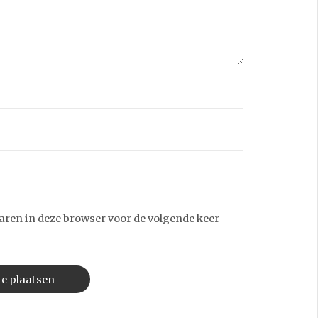
aren in deze browser voor de volgende keer