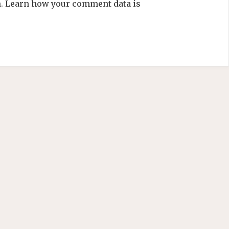
m.
Learn how your comment data is