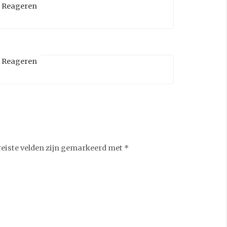
Reageren
Reageren
reiste velden zijn gemarkeerd met
*