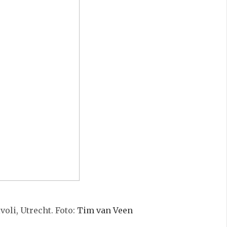
voli, Utrecht. Foto:
Tim van Veen