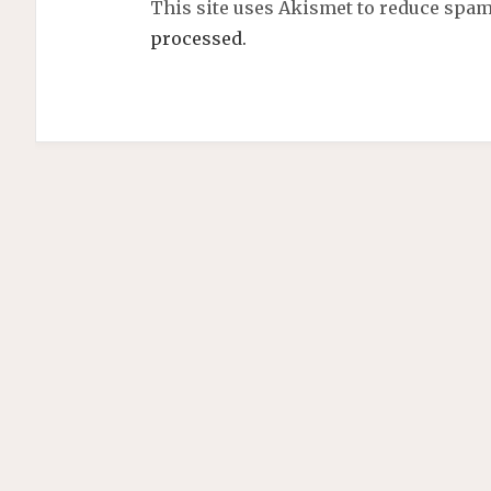
This site uses Akismet to reduce spa
processed.