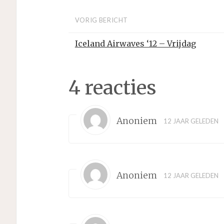
VORIG BERICHT
Iceland Airwaves ‘12 – Vrijdag
4 reacties
Anoniem
12 JAAR GELEDEN
Anoniem
12 JAAR GELEDEN