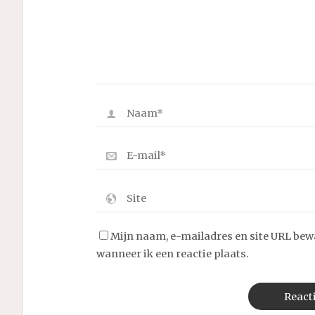
Mijn naam, e-mailadres en site URL bew
wanneer ik een reactie plaats.