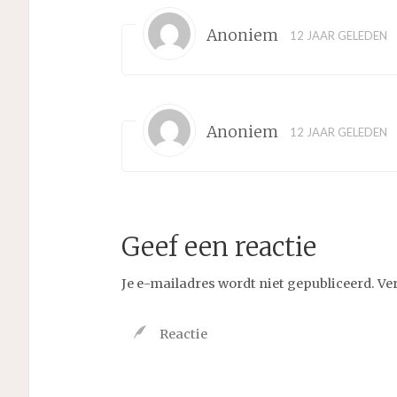
Anoniem
12 JAAR GELEDEN
Anoniem
12 JAAR GELEDEN
Geef een reactie
Je e-mailadres wordt niet gepubliceerd.
Ve