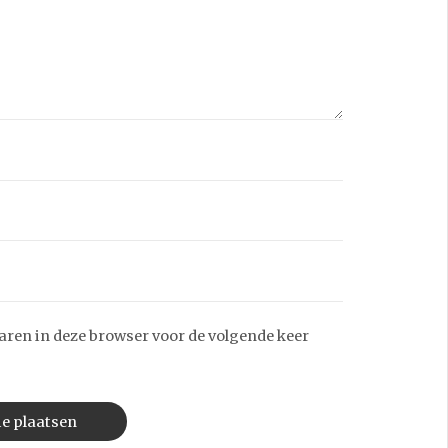
aren in deze browser voor de volgende keer