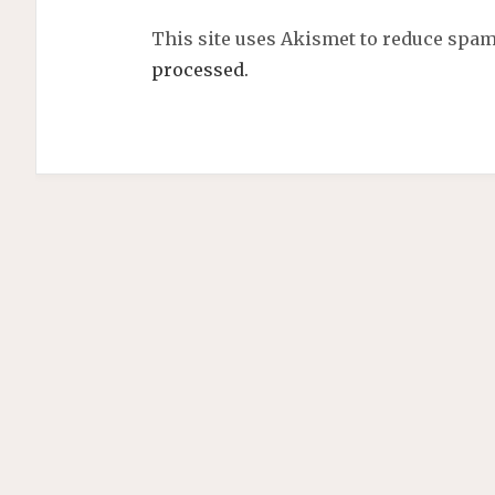
This site uses Akismet to reduce spa
processed.