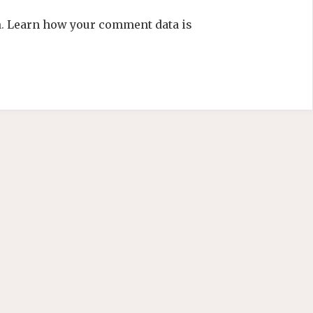
m.
Learn how your comment data is