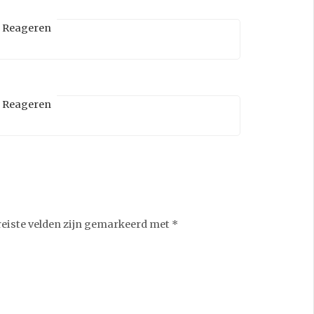
Reageren
Reageren
reiste velden zijn gemarkeerd met
*