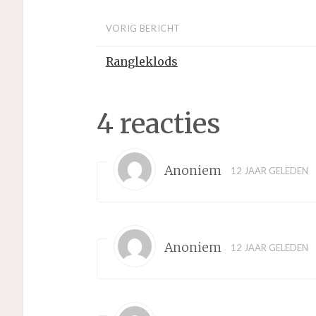
VORIG BERICHT
Rangleklods
4 reacties
Anoniem
12 JAAR GELEDEN
Anoniem
12 JAAR GELEDEN