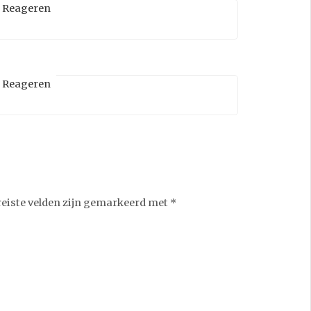
Reageren
Reageren
reiste velden zijn gemarkeerd met
*