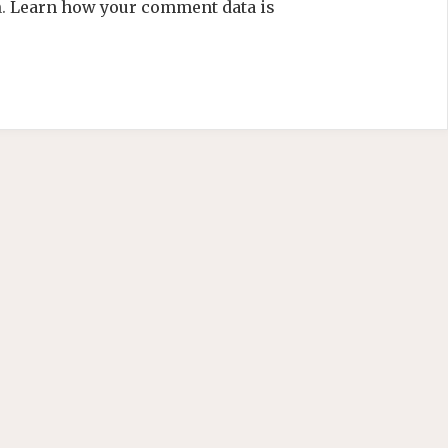
m.
Learn how your comment data is