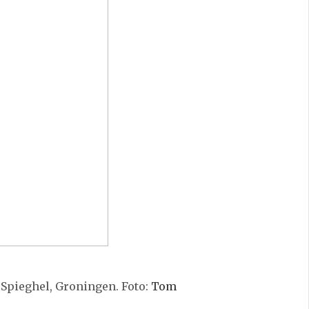
 Spieghel, Groningen. Foto:
Tom