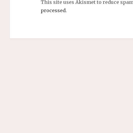
This site uses Akismet to reduce spa
processed.