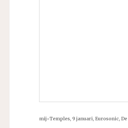
mij=Temples, 9 januari, Eurosonic, De