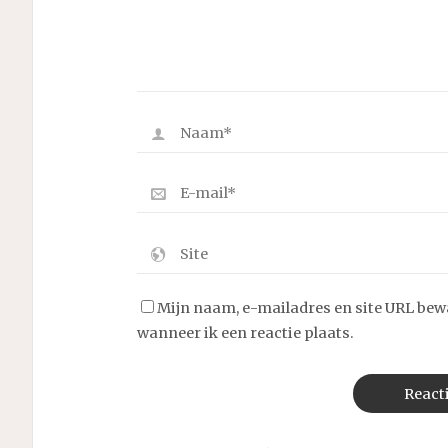
Mijn naam, e-mailadres en site URL bew
wanneer ik een reactie plaats.