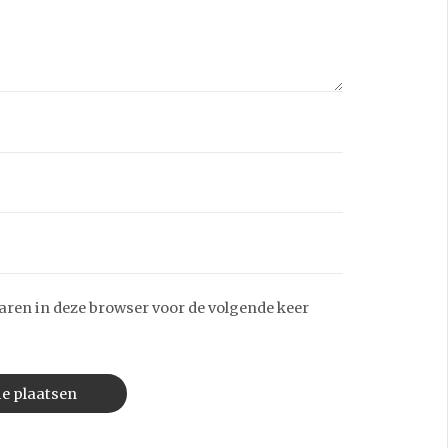
aren in deze browser voor de volgende keer