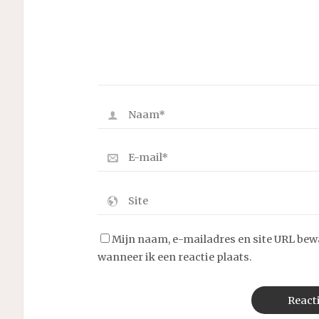
Mijn naam, e-mailadres en site URL bew
wanneer ik een reactie plaats.