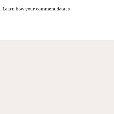
m.
Learn how your comment data is