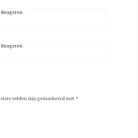
Reageren
Reageren
reiste velden zijn gemarkeerd met
*