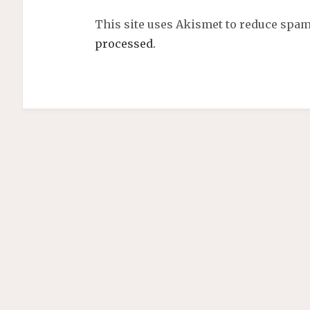
This site uses Akismet to reduce spa
processed.