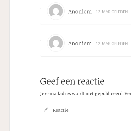
Anoniem
12 JAAR GELEDEN
Anoniem
12 JAAR GELEDEN
Geef een reactie
Je e-mailadres wordt niet gepubliceerd.
Ve