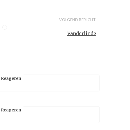
VOLGEND BERICHT
Vanderlinde
Reageren
Reageren