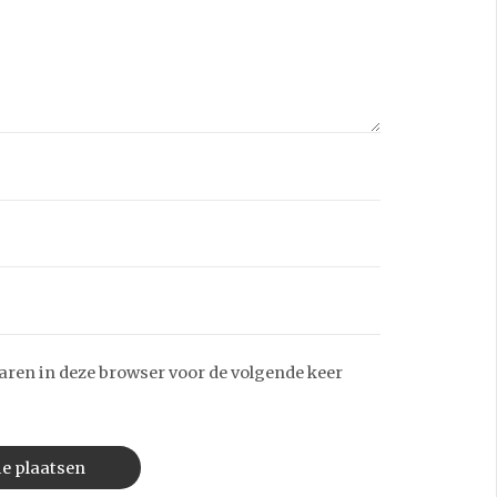
aren in deze browser voor de volgende keer