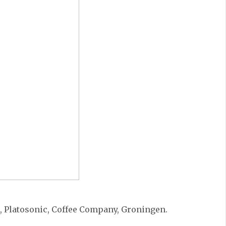
c, Platosonic, Coffee Company, Groningen.