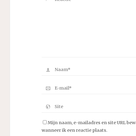
Mijn naam, e-mailadres en site URL bew
wanneer ik een reactie plaats.