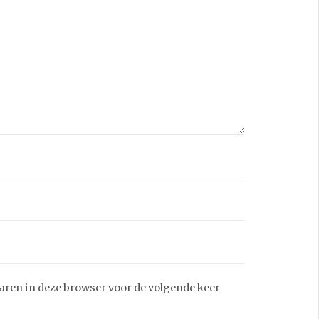
aren in deze browser voor de volgende keer