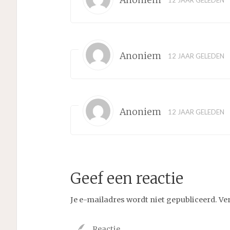
Anoniem
12 JAAR GELEDEN
Anoniem
12 JAAR GELEDEN
Geef een reactie
Je e-mailadres wordt niet gepubliceerd.
Ve