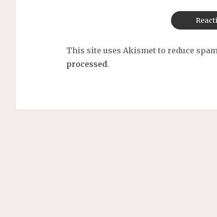
This site uses Akismet to reduce spa
processed.