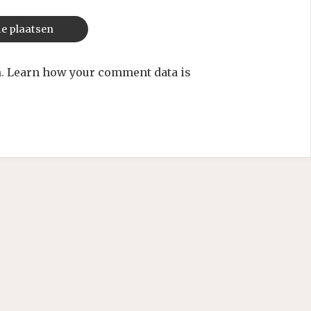
m.
Learn how your comment data is