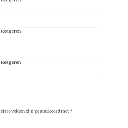
Reageren
Reageren
reiste velden zijn gemarkeerd met
*