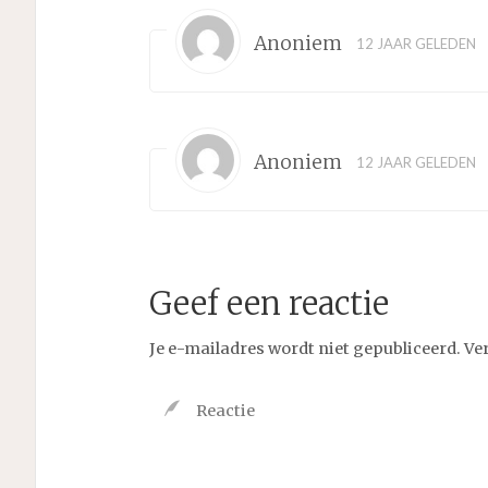
Anoniem
12 JAAR GELEDEN
Anoniem
12 JAAR GELEDEN
Geef een reactie
Je e-mailadres wordt niet gepubliceerd.
Ve