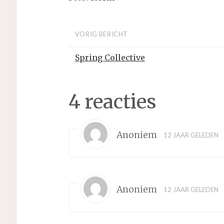
VORIG BERICHT
Spring Collective
4 reacties
Anoniem
12 JAAR GELEDEN
Anoniem
12 JAAR GELEDEN