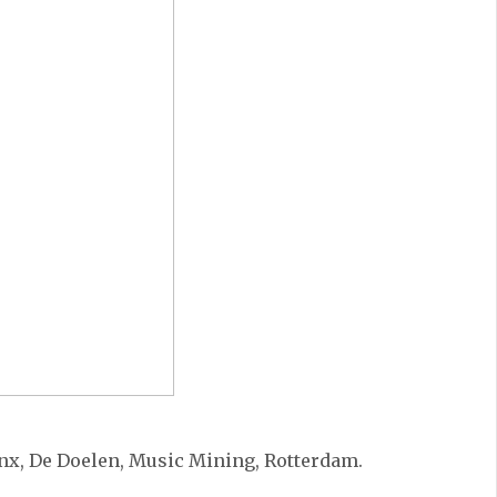
inx, De Doelen, Music Mining, Rotterdam.