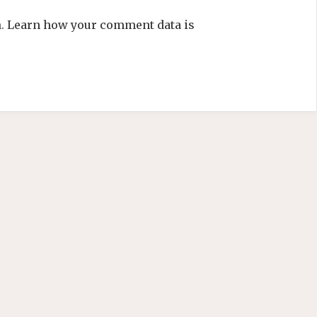
m.
Learn how your comment data is