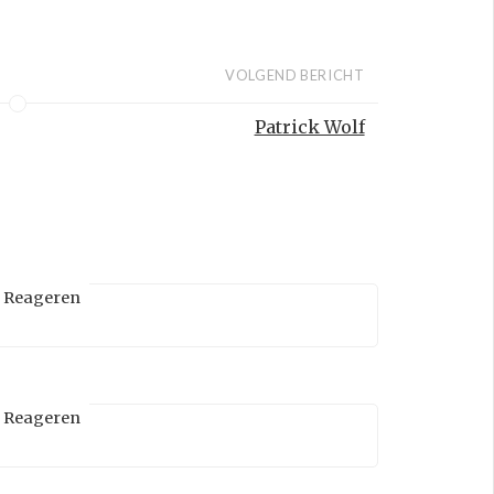
VOLGEND BERICHT
Patrick Wolf
Reageren
Reageren