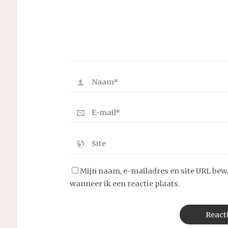
Mijn naam, e-mailadres en site URL bew
wanneer ik een reactie plaats.