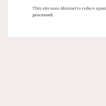
This site uses Akismet to reduce spa
processed.