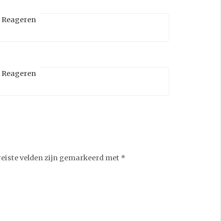
Reageren
Reageren
reiste velden zijn gemarkeerd met
*