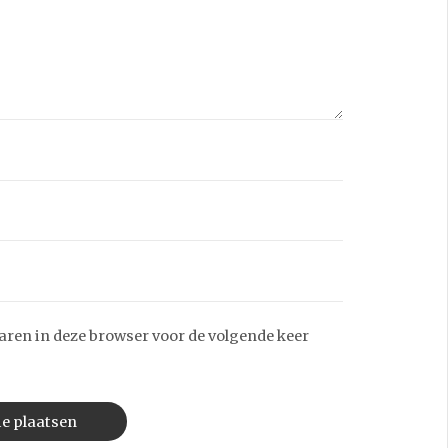
aren in deze browser voor de volgende keer