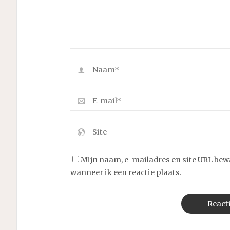
Mijn naam, e-mailadres en site URL bew
wanneer ik een reactie plaats.