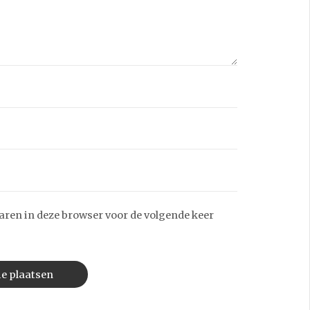
aren in deze browser voor de volgende keer