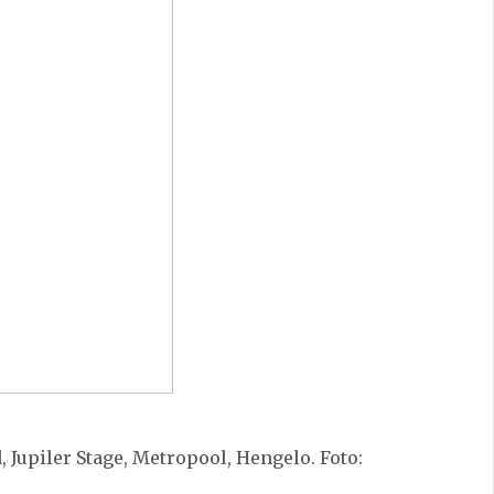
d, Jupiler Stage, Metropool, Hengelo. Foto: