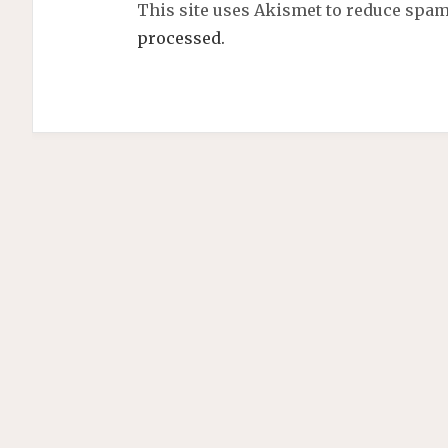
This site uses Akismet to reduce spa
processed.