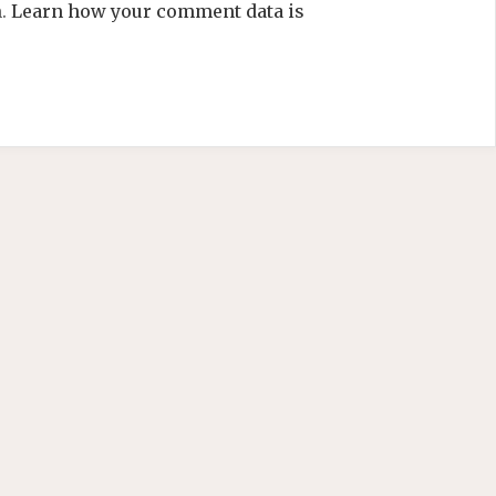
m.
Learn how your comment data is