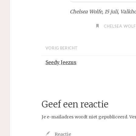
Chelsea Wolfe, 15 juli, Valkh
CHELSEA WOLF
VORIG BERICHT
Seedy Jeezus
Geef een reactie
Je e-mailadres wordt niet gepubliceerd.
Ve