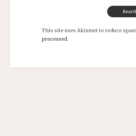
This site uses Akismet to reduce spa
processed.