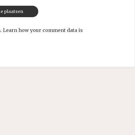
m.
Learn how your comment data is