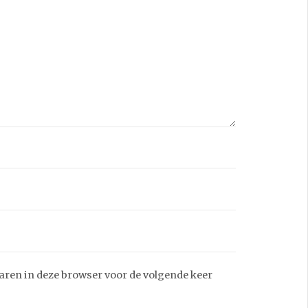
aren in deze browser voor de volgende keer