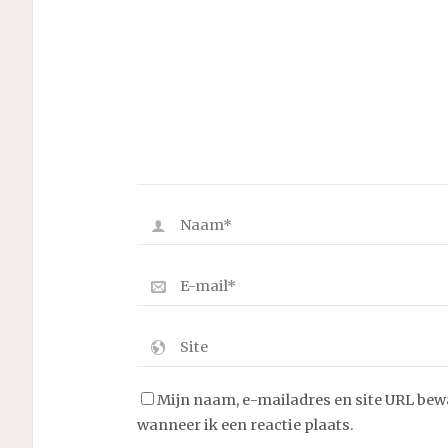
Mijn naam, e-mailadres en site URL bew
wanneer ik een reactie plaats.