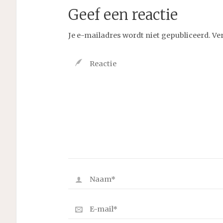
Geef een reactie
Je e-mailadres wordt niet gepubliceerd.
Ve