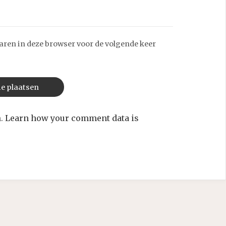
aren in deze browser voor de volgende keer
m.
Learn how your comment data is