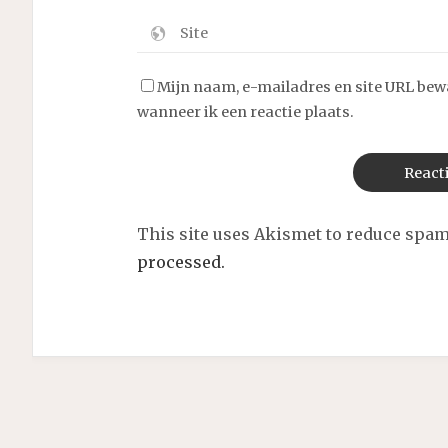
Mijn naam, e-mailadres en site URL bew
wanneer ik een reactie plaats.
This site uses Akismet to reduce spa
processed.