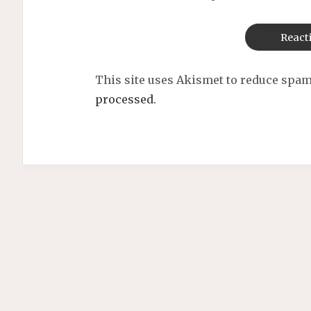
This site uses Akismet to reduce spa
processed.