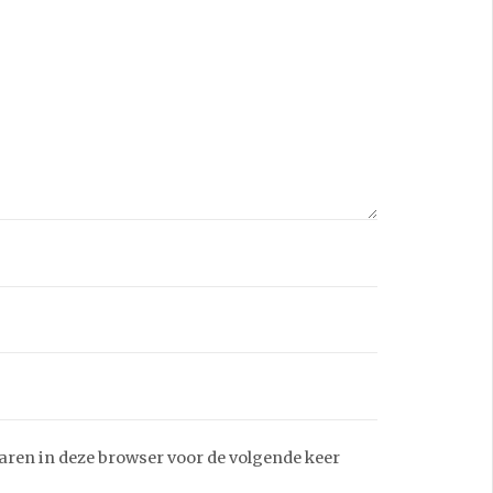
aren in deze browser voor de volgende keer