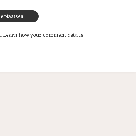
m.
Learn how your comment data is