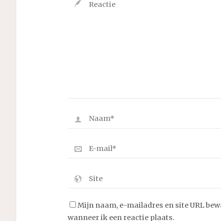
Mijn naam, e-mailadres en site URL bew
wanneer ik een reactie plaats.