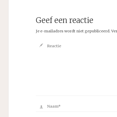
Geef een reactie
Je e-mailadres wordt niet gepubliceerd.
Ve