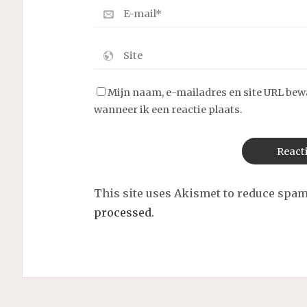
Mijn naam, e-mailadres en site URL bew
wanneer ik een reactie plaats.
This site uses Akismet to reduce spa
processed.