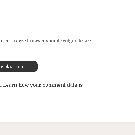
aren in deze browser voor de volgende keer
m.
Learn how your comment data is