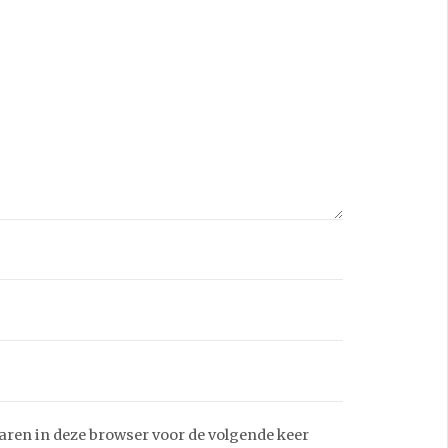
aren in deze browser voor de volgende keer