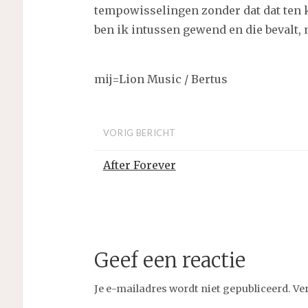
tempowisselingen zonder dat dat ten 
ben ik intussen gewend en die bevalt
mij=Lion Music / Bertus
VORIG BERICHT
After Forever
Geef een reactie
Je e-mailadres wordt niet gepubliceerd.
Ve