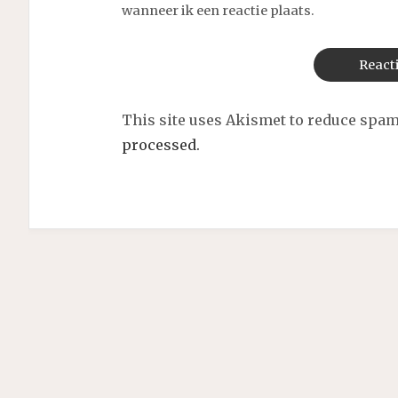
wanneer ik een reactie plaats.
This site uses Akismet to reduce spa
processed.