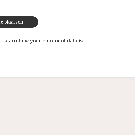
m.
Learn how your comment data is