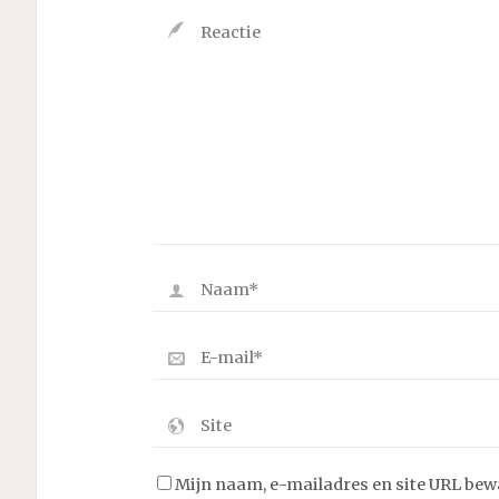
Mijn naam, e-mailadres en site URL bew