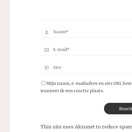
Mijn naam, e-mailadres en site URL bew
wanneer ik een reactie plaats.
This site uses Akismet to reduce spa