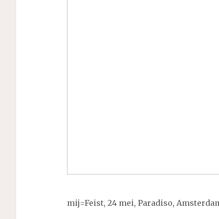
mij=Feist, 24 mei, Paradiso, Amsterda