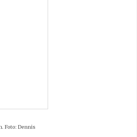
m. Foto: Dennis