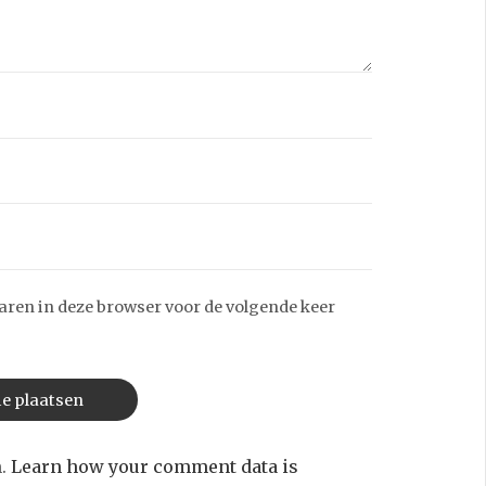
aren in deze browser voor de volgende keer
m.
Learn how your comment data is