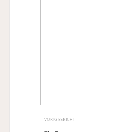
VORIG BERICHT