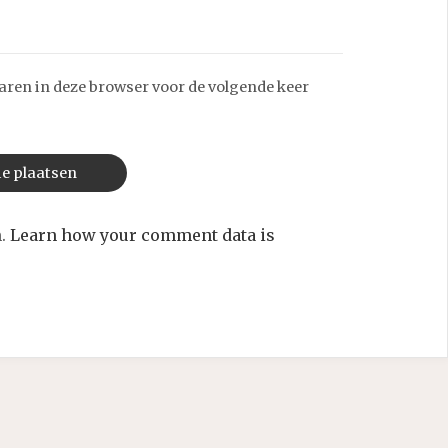
aren in deze browser voor de volgende keer
m.
Learn how your comment data is