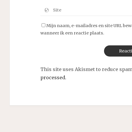
Mijn naam, e-mailadres en site URL bew
wanneer ik een reactie plaats.
This site uses Akismet to reduce spa
processed.