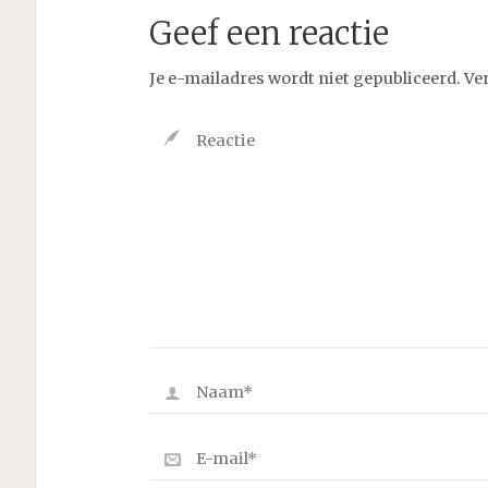
Geef een reactie
Je e-mailadres wordt niet gepubliceerd.
Ve