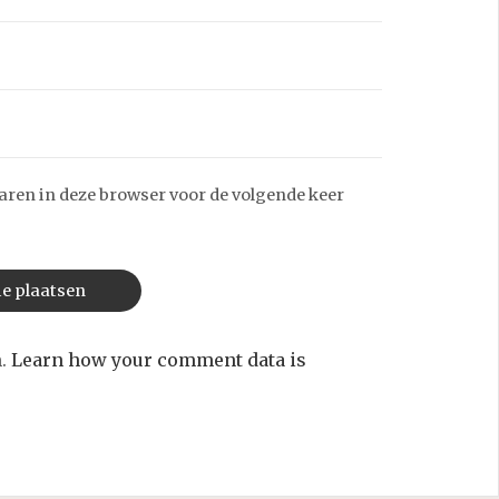
aren in deze browser voor de volgende keer
m.
Learn how your comment data is