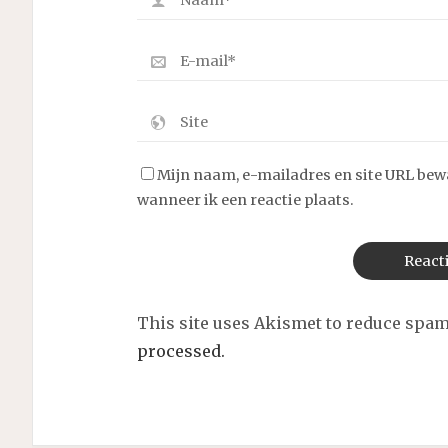
Mijn naam, e-mailadres en site URL bew
wanneer ik een reactie plaats.
This site uses Akismet to reduce spa
processed.