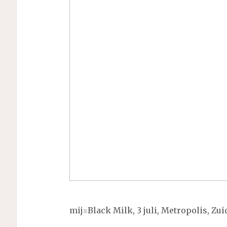
mij=Black Milk, 3 juli, Metropolis, Zu