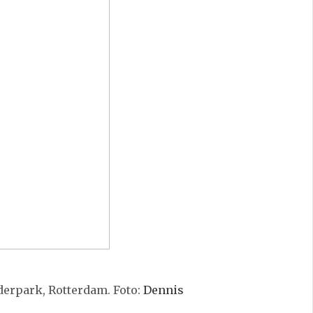
iderpark, Rotterdam. Foto:
Dennis