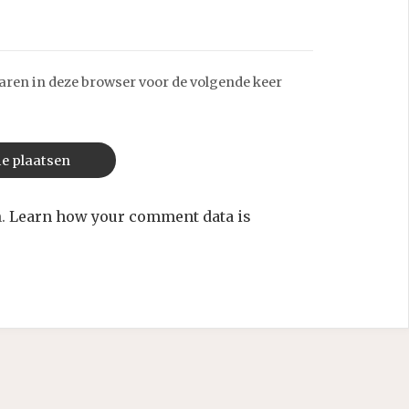
aren in deze browser voor de volgende keer
m.
Learn how your comment data is