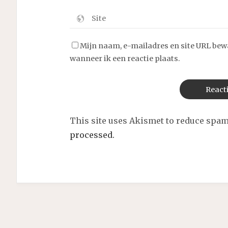
Mijn naam, e-mailadres en site URL bew
wanneer ik een reactie plaats.
This site uses Akismet to reduce spa
processed.