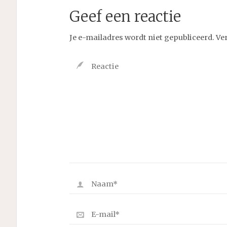
Geef een reactie
Je e-mailadres wordt niet gepubliceerd.
Ve