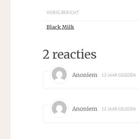
VORIG BERICHT
Black Milk
2 reacties
Anoniem
12 JAAR GELEDEN
Anoniem
12 JAAR GELEDEN