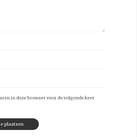
aren in deze browser voor de volgende keer