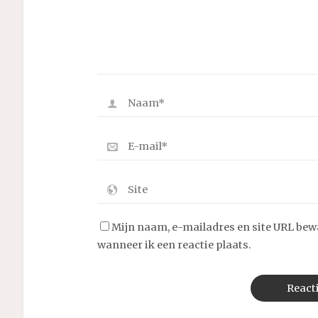
Mijn naam, e-mailadres en site URL bew
wanneer ik een reactie plaats.