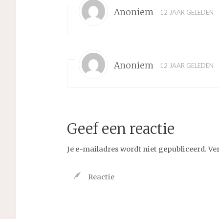
Anoniem
12 JAAR GELEDEN
Anoniem
12 JAAR GELEDEN
Geef een reactie
Je e-mailadres wordt niet gepubliceerd.
Ve