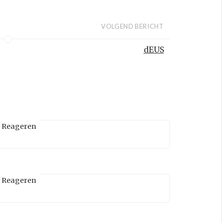
VOLGEND BERICHT
dEUS
Reageren
Reageren