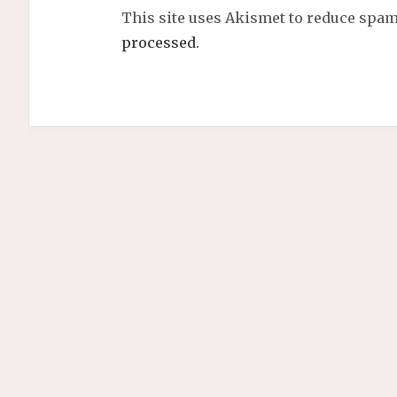
This site uses Akismet to reduce spa
processed.