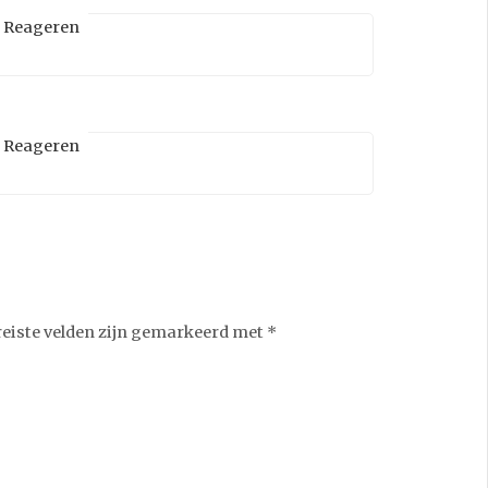
Reageren
Reageren
reiste velden zijn gemarkeerd met
*