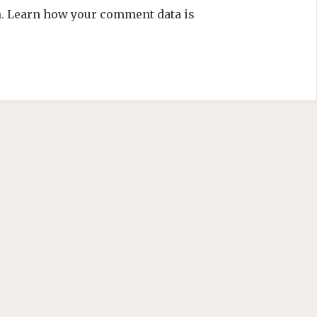
m.
Learn how your comment data is