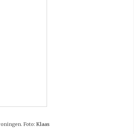
Groningen. Foto:
Klaas