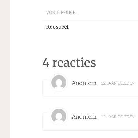
VORIG BERICHT
Roosbeef
4 reacties
Anoniem
12 JAAR GELEDEN
Anoniem
12 JAAR GELEDEN