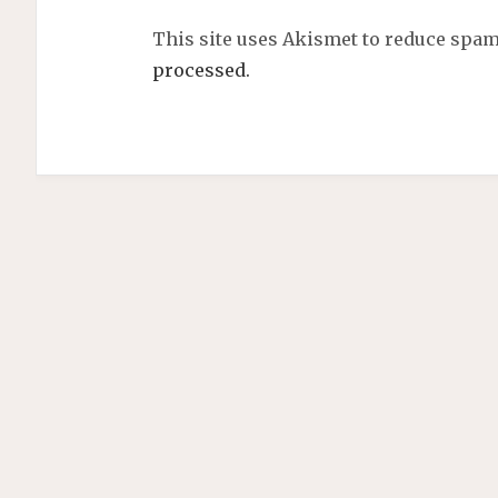
This site uses Akismet to reduce spa
processed.