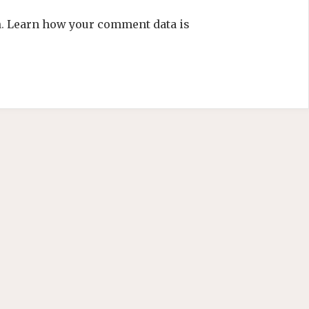
m.
Learn how your comment data is