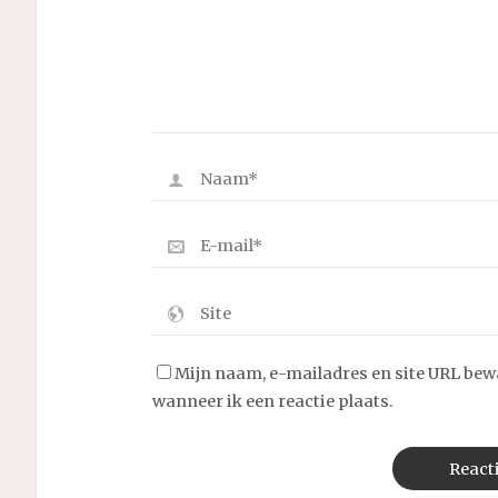
Mijn naam, e-mailadres en site URL bew
wanneer ik een reactie plaats.