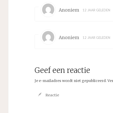
Anoniem
12 JAAR GELEDEN
Anoniem
12 JAAR GELEDEN
Geef een reactie
Je e-mailadres wordt niet gepubliceerd.
Ve