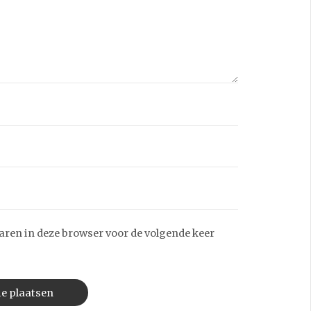
aren in deze browser voor de volgende keer