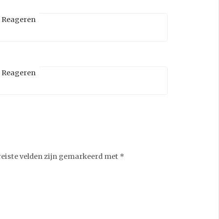
Reageren
Reageren
reiste velden zijn gemarkeerd met
*