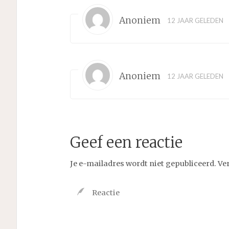
Anoniem
12 JAAR GELEDEN
Anoniem
12 JAAR GELEDEN
Geef een reactie
Je e-mailadres wordt niet gepubliceerd.
Ve