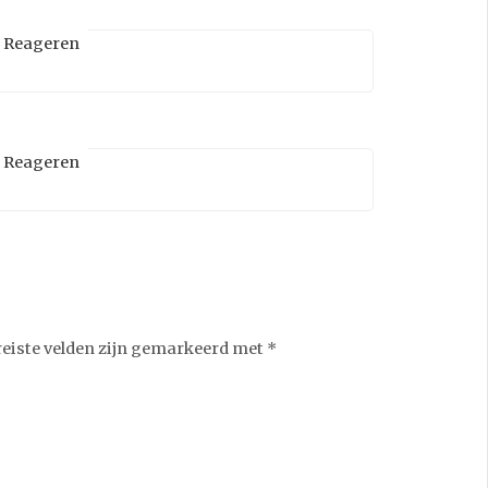
Reageren
Reageren
reiste velden zijn gemarkeerd met
*