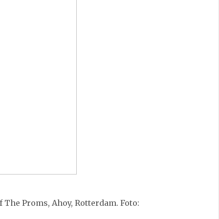
Of The Proms, Ahoy, Rotterdam. Foto: