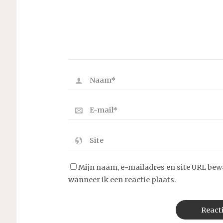
Mijn naam, e-mailadres en site URL bew
wanneer ik een reactie plaats.