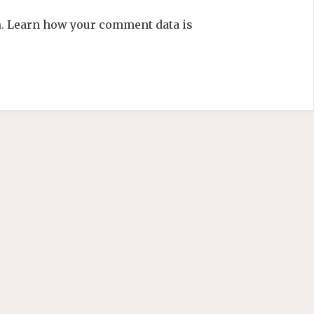
m.
Learn how your comment data is