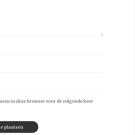
aren in deze browser voor de volgende keer