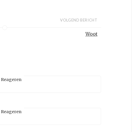
VOLGEND BERICHT
Woot
Reageren
Reageren