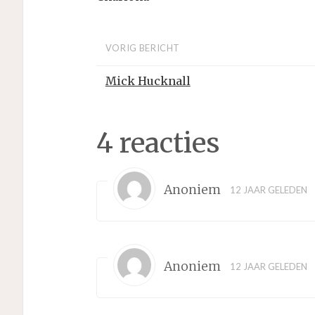
VORIG BERICHT
Mick Hucknall
4 reacties
Anoniem
12 JAAR GELEDEN
Anoniem
12 JAAR GELEDEN