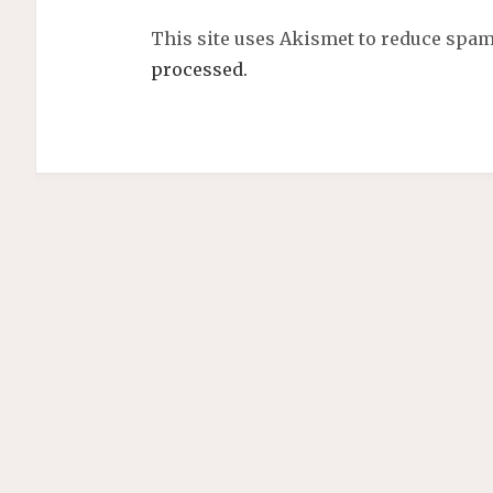
This site uses Akismet to reduce spa
processed.