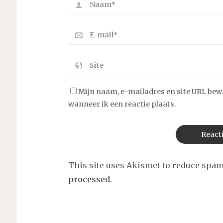
Mijn naam, e-mailadres en site URL bew
wanneer ik een reactie plaats.
This site uses Akismet to reduce spa
processed.