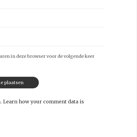
aren in deze browser voor de volgende keer
m.
Learn how your comment data is