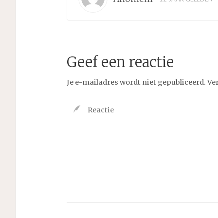
Geef een reactie
Je e-mailadres wordt niet gepubliceerd.
Ve