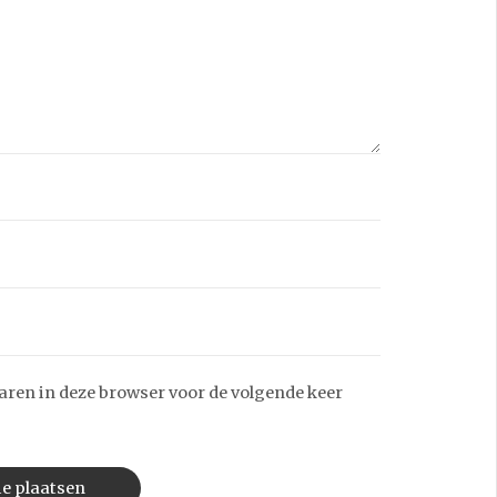
aren in deze browser voor de volgende keer