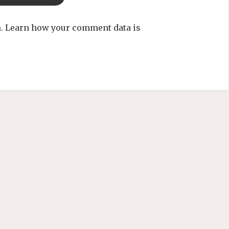
m.
Learn how your comment data is