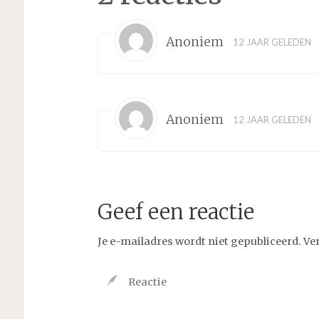
Anoniem
12 JAAR GELEDEN
Anoniem
12 JAAR GELEDEN
Geef een reactie
Je e-mailadres wordt niet gepubliceerd.
Ve