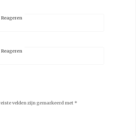
Reageren
Reageren
reiste velden zijn gemarkeerd met
*