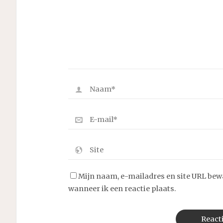
Mijn naam, e-mailadres en site URL bew
wanneer ik een reactie plaats.