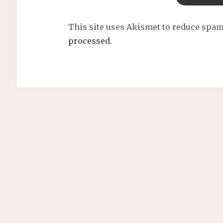
This site uses Akismet to reduce spa
processed.