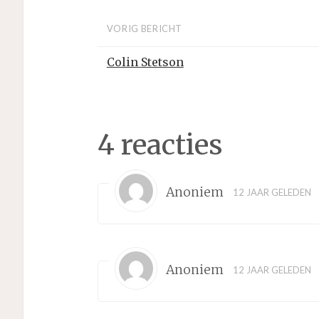
VORIG BERICHT
Colin Stetson
4 reacties
Anoniem
12 JAAR GELEDEN
Anoniem
12 JAAR GELEDEN