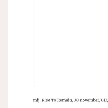
mij=Rise To Remain, 30 november, 013,