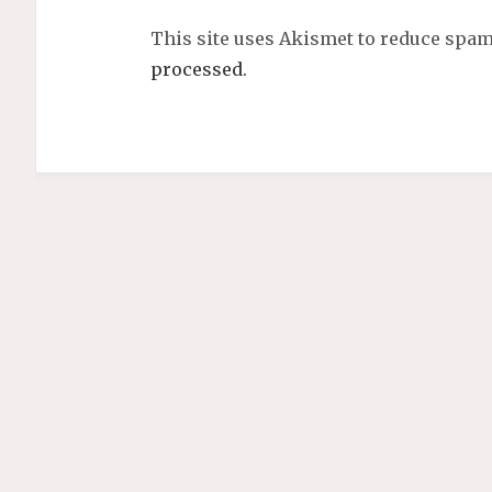
This site uses Akismet to reduce spa
processed.