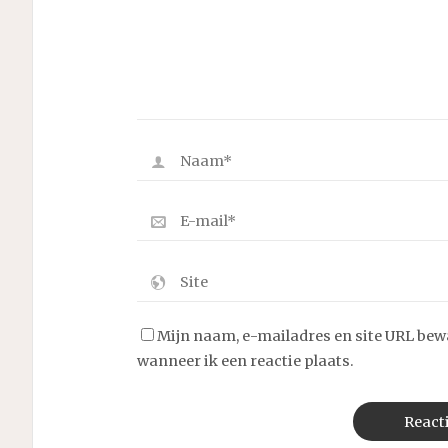
Mijn naam, e-mailadres en site URL bew
wanneer ik een reactie plaats.