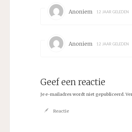
Anoniem
12 JAAR GELEDEN
Anoniem
12 JAAR GELEDEN
Geef een reactie
Je e-mailadres wordt niet gepubliceerd.
Ve