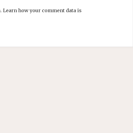
m.
Learn how your comment data is