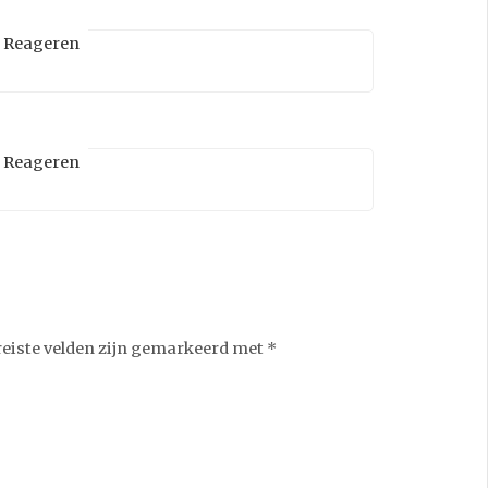
Reageren
Reageren
reiste velden zijn gemarkeerd met
*