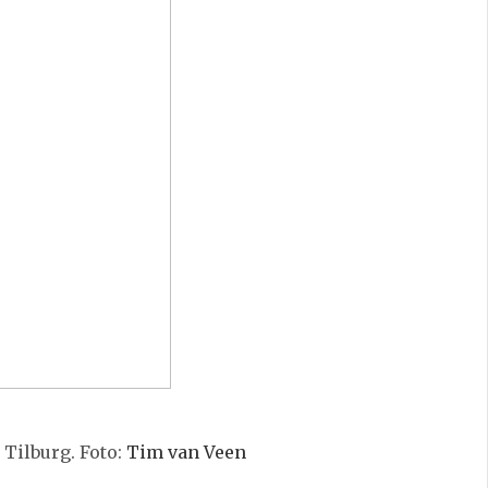
 Tilburg. Foto:
Tim van Veen