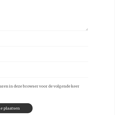
aren in deze browser voor de volgende keer