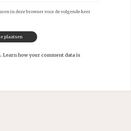
aren in deze browser voor de volgende keer
m.
Learn how your comment data is