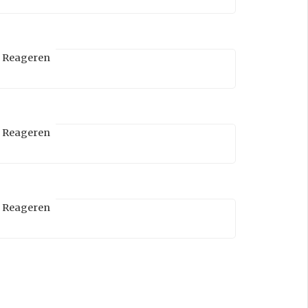
Reageren
Reageren
Reageren