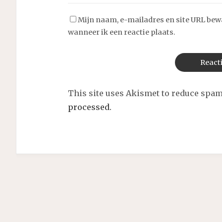
Mijn naam, e-mailadres en site URL bew
wanneer ik een reactie plaats.
This site uses Akismet to reduce spa
processed.