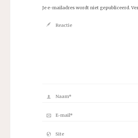
Je e-mailadres wordt niet gepubliceerd.
Ve