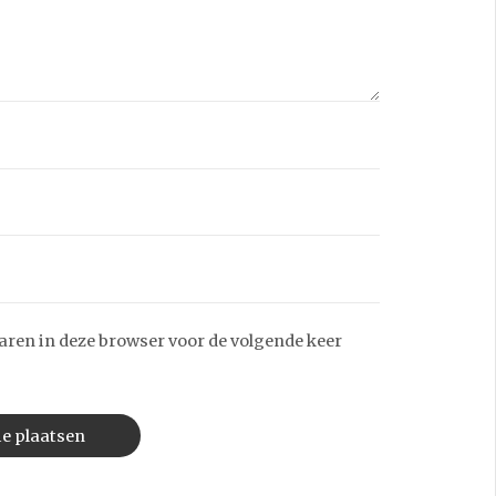
aren in deze browser voor de volgende keer