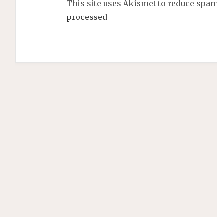
This site uses Akismet to reduce spa
processed.