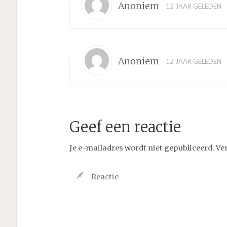
Anoniem
12 JAAR GELEDEN
Anoniem
12 JAAR GELEDEN
Geef een reactie
Je e-mailadres wordt niet gepubliceerd.
Ve