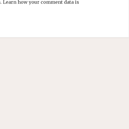
m.
Learn how your comment data is