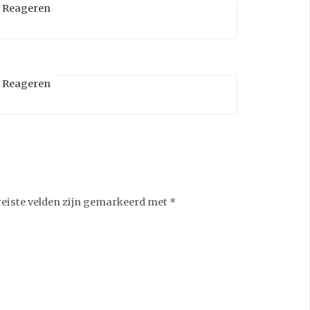
Reageren
Reageren
reiste velden zijn gemarkeerd met
*