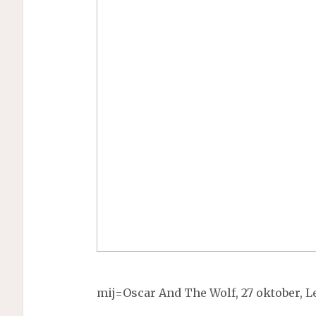
mij=Oscar And The Wolf, 27 oktober, Le