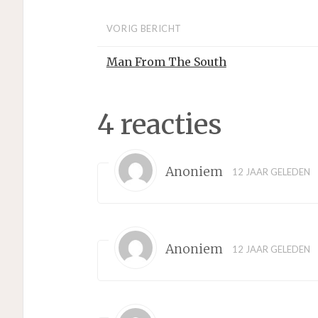
VORIG BERICHT
Man From The South
4 reacties
Anoniem
12 JAAR GELEDEN
Anoniem
12 JAAR GELEDEN