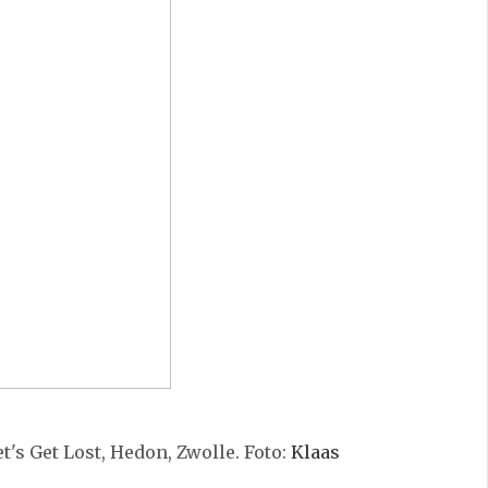
t's Get Lost, Hedon, Zwolle. Foto:
Klaas