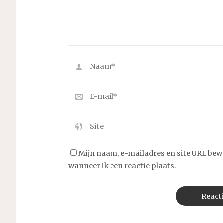
Mijn naam, e-mailadres en site URL bew
wanneer ik een reactie plaats.