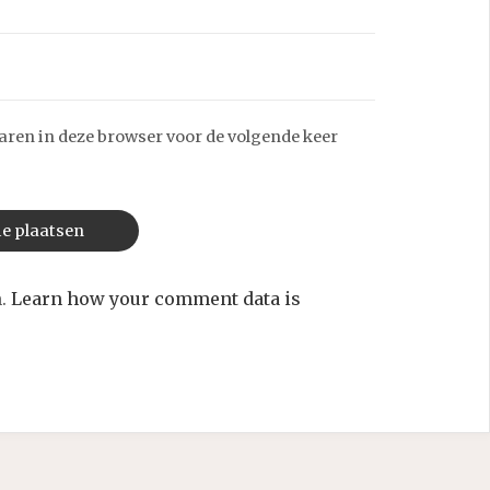
aren in deze browser voor de volgende keer
m.
Learn how your comment data is