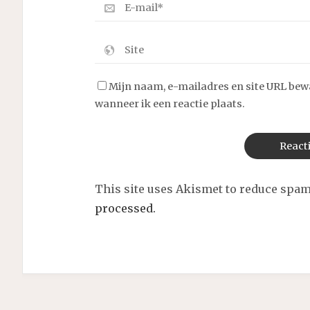
Mijn naam, e-mailadres en site URL bew
wanneer ik een reactie plaats.
This site uses Akismet to reduce spa
processed.