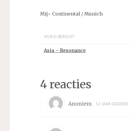
Mij= Continental / Munich
VORIG BERICHT
Asia – Resonance
4 reacties
Anoniem
12 JAAR GELEDEN