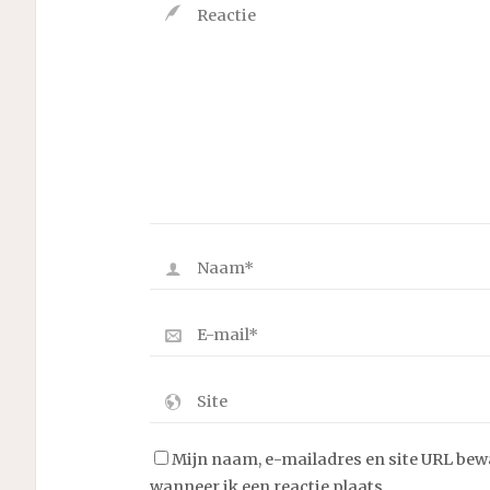
Mijn naam, e-mailadres en site URL bew
wanneer ik een reactie plaats.