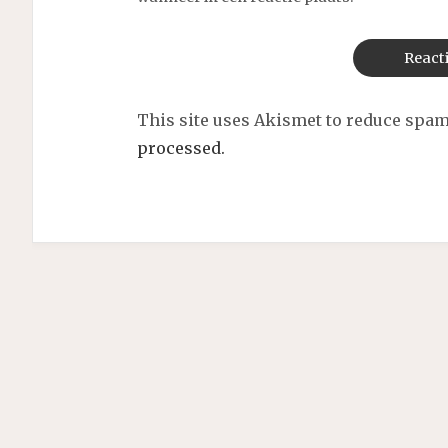
This site uses Akismet to reduce spa
processed.