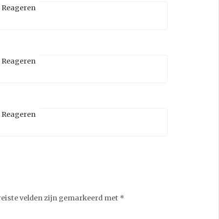
Reageren
Reageren
Reageren
reiste velden zijn gemarkeerd met
*