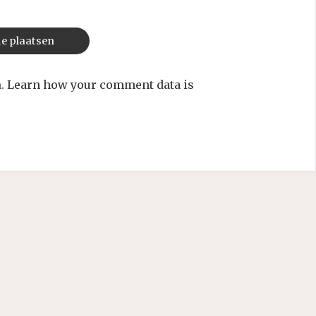
m.
Learn how your comment data is