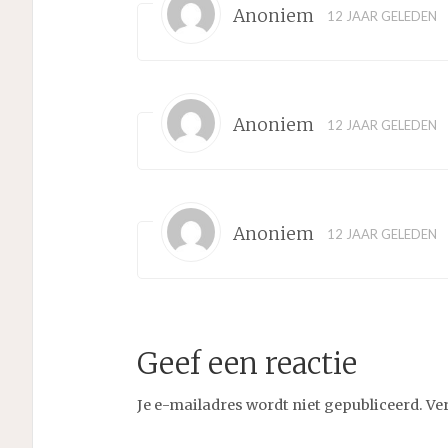
Anoniem
12 JAAR GELEDEN
Anoniem
12 JAAR GELEDEN
Anoniem
12 JAAR GELEDEN
Geef een reactie
Je e-mailadres wordt niet gepubliceerd.
Ve