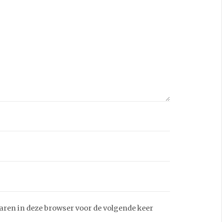
aren in deze browser voor de volgende keer