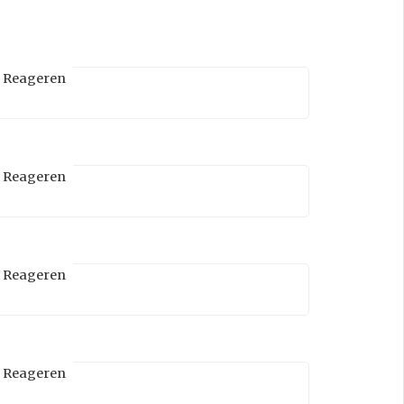
Reageren
Reageren
Reageren
Reageren