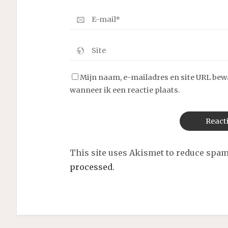
Mijn naam, e-mailadres en site URL bew
wanneer ik een reactie plaats.
This site uses Akismet to reduce spa
processed.