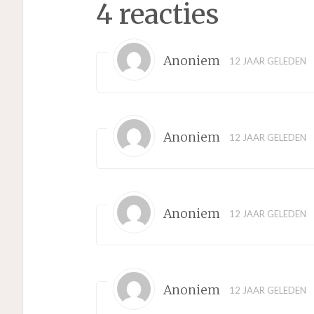
4 reacties
Anoniem
12 JAAR GELEDEN
Anoniem
12 JAAR GELEDEN
Anoniem
12 JAAR GELEDEN
Anoniem
12 JAAR GELEDEN