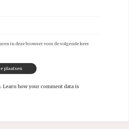
aren in deze browser voor de volgende keer
m.
Learn how your comment data is