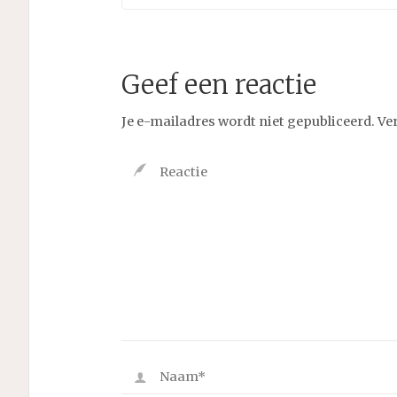
Geef een reactie
Je e-mailadres wordt niet gepubliceerd.
Ve