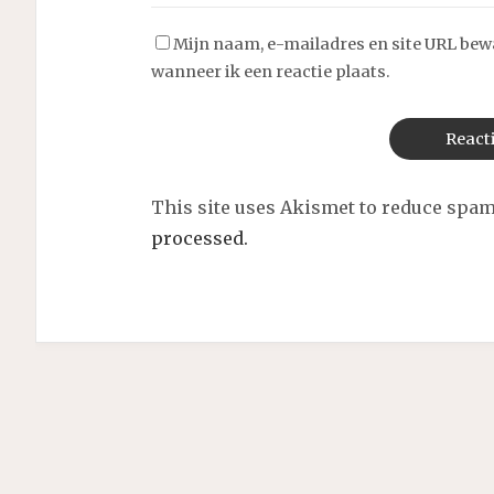
Mijn naam, e-mailadres en site URL bew
wanneer ik een reactie plaats.
This site uses Akismet to reduce spa
processed.