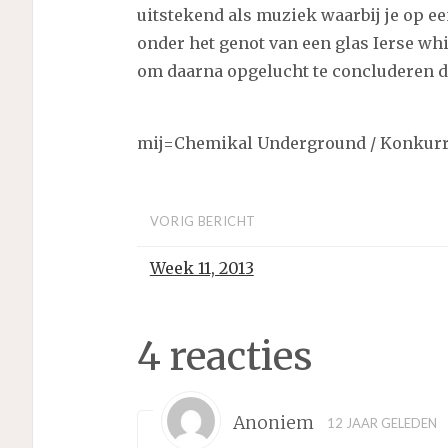
uitstekend als muziek waarbij je op ee
onder het genot van een glas Ierse wh
om daarna opgelucht te concluderen dat
mij=Chemikal Underground / Konkur
VORIG BERICHT
Week 11, 2013
4 reacties
Anoniem
12 JAAR GELEDEN