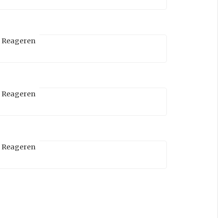
Reageren
Reageren
Reageren