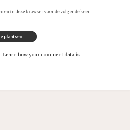
aren in deze browser voor de volgende keer
m.
Learn how your comment data is