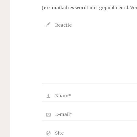
Je e-mailadres wordt niet gepubliceerd.
Ve