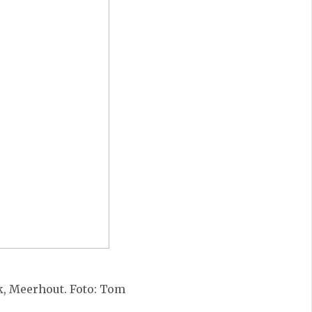
k, Meerhout. Foto: Tom