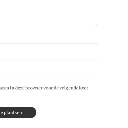
aren in deze browser voor de volgende keer