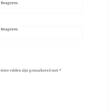
Reageren
Reageren
reiste velden zijn gemarkeerd met
*