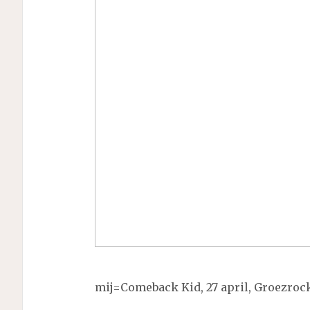
mij=Comeback Kid, 27 april, Groezroc