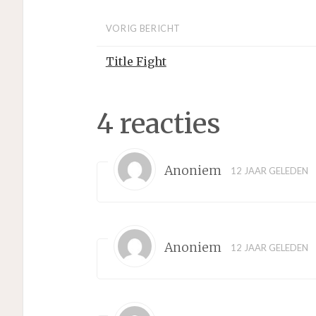
VORIG BERICHT
Title Fight
4 reacties
Anoniem
12 JAAR GELEDEN
Anoniem
12 JAAR GELEDEN