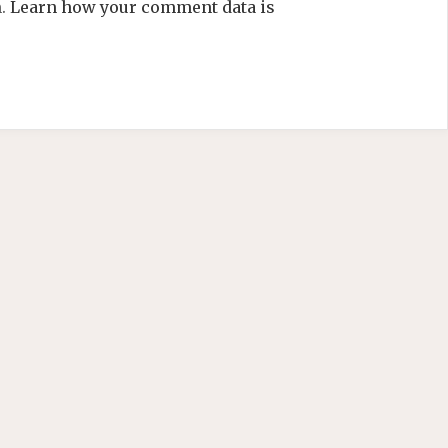
m.
Learn how your comment data is