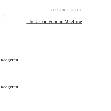
VOLGEND BERICHT
The Urban Voodoo Machine
Reageren
Reageren