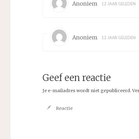
Anoniem
12 JAAR GELEDEN
Anoniem
12 JAAR GELEDEN
Geef een reactie
Je e-mailadres wordt niet gepubliceerd.
Ve