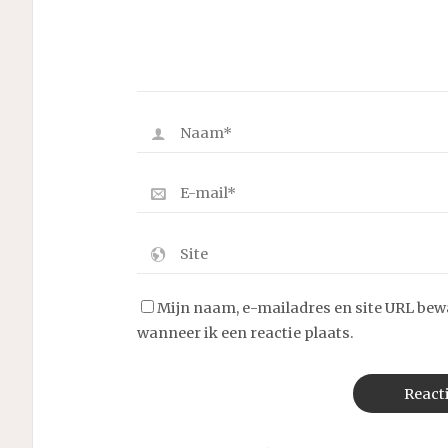
Mijn naam, e-mailadres en site URL bew
wanneer ik een reactie plaats.