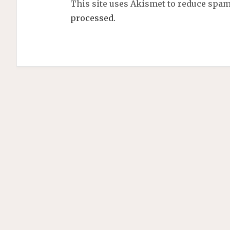
This site uses Akismet to reduce spa
processed.